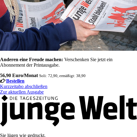
Anderen eine Freude machen:
Verschenken Sie jetzt ein
Abonnement der Printausgabe.
56,90 Euro/Monat
Soli: 72,90, ermäßigt: 38,90
Bestellen
Kurzzeitabo abschließen
Zur aktuellen Ausgabe
Sie lügen wie gedruckt.