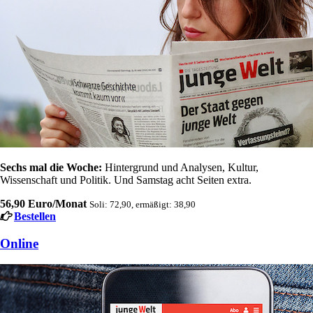
Sechs mal die Woche:
Hintergrund und Analysen, Kultur,
Wissenschaft und Politik. Und Samstag acht Seiten extra.
56,90 Euro/Monat
Soli: 72,90, ermäßigt: 38,90
Bestellen
Online