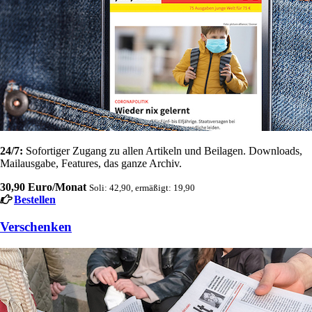
24/7:
Sofortiger Zugang zu allen Artikeln und Beilagen. Downloads,
Mailausgabe, Features, das ganze Archiv.
30,90 Euro/Monat
Soli: 42,90, ermäßigt: 19,90
Bestellen
Verschenken