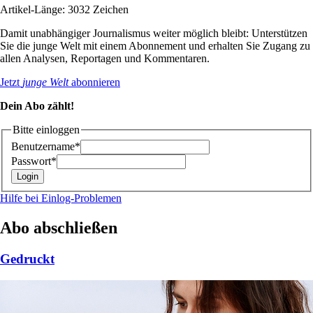
Artikel-Länge: 3032 Zeichen
Damit unabhängiger Journalismus weiter möglich bleibt: Unterstützen
Sie die junge Welt mit einem Abonnement und erhalten Sie Zugang zu
allen Analysen, Reportagen und Kommentaren.
Jetzt
junge Welt
abonnieren
Dein Abo zählt!
Bitte einloggen
Benutzername*
Passwort*
Hilfe bei Einlog-Problemen
Abo abschließen
Gedruckt