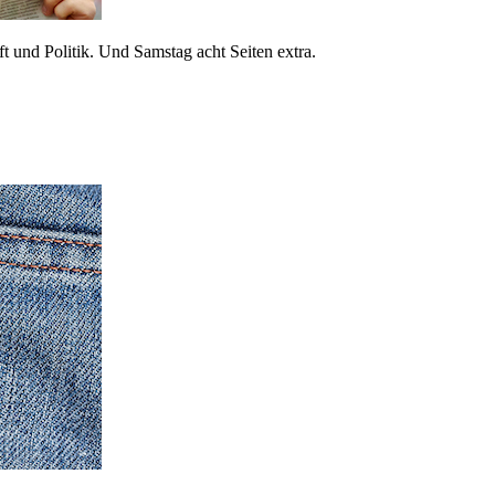
 und Politik. Und Samstag acht Seiten extra.