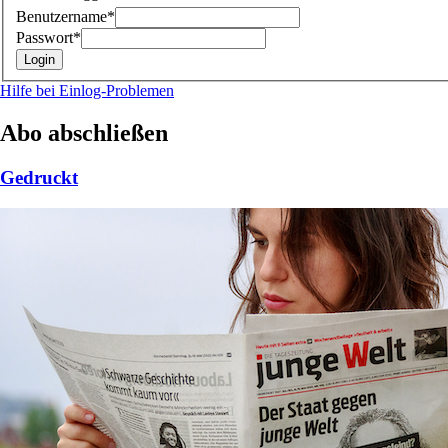
Benutzername*
Passwort*
Hilfe bei Einlog-Problemen
Abo abschließen
Gedruckt