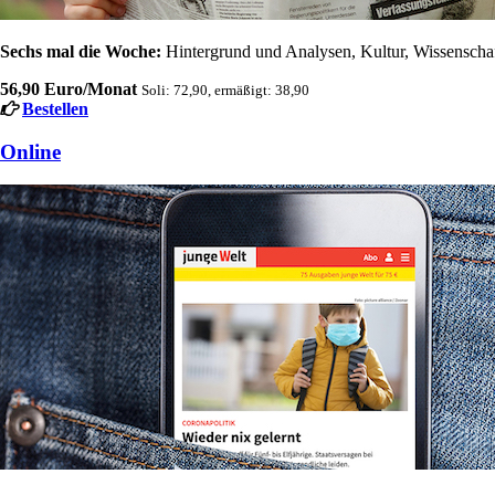
Sechs mal die Woche:
Hintergrund und Analysen, Kultur, Wissenschaft
56,90 Euro/Monat
Soli: 72,90, ermäßigt: 38,90
Bestellen
Online