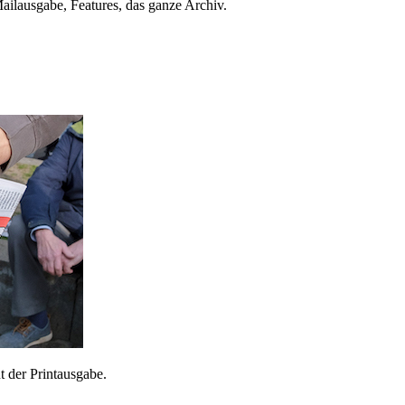
ailausgabe, Features, das ganze Archiv.
 der Printausgabe.