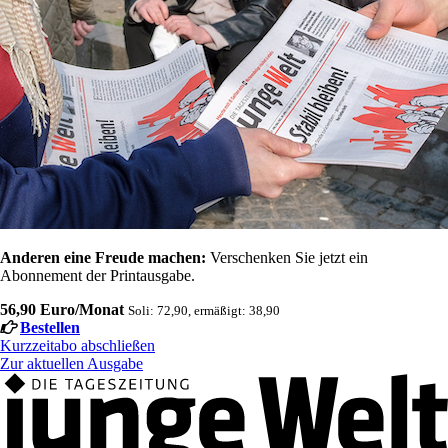
Anderen eine Freude machen:
Verschenken Sie jetzt ein
Abonnement der Printausgabe.
56,90 Euro/Monat
Soli: 72,90, ermäßigt: 38,90
Bestellen
Kurzzeitabo abschließen
Zur aktuellen Ausgabe