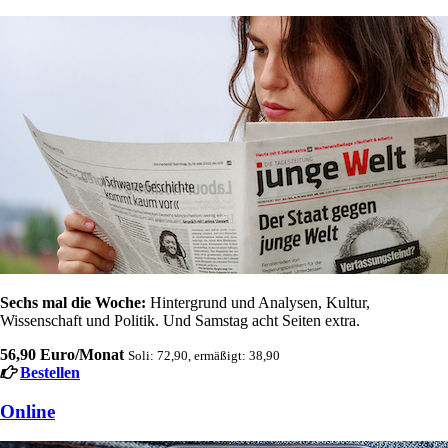
Sechs mal die Woche:
Hintergrund und Analysen, Kultur,
Wissenschaft und Politik. Und Samstag acht Seiten extra.
56,90 Euro/Monat
Soli: 72,90, ermäßigt: 38,90
Bestellen
Online