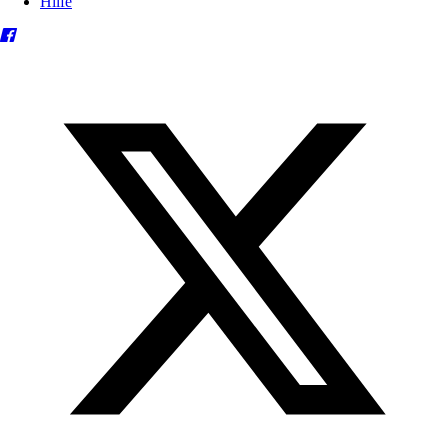
Hilfe