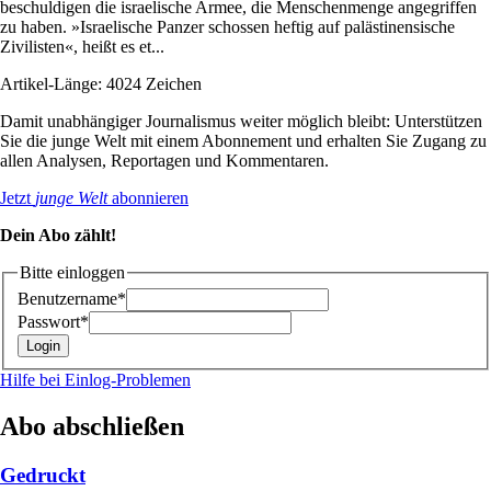
beschuldigen die israelische Armee, die Menschenmenge angegriffen
zu haben. »Israelische Panzer schossen heftig auf palästinensische
Zivilisten«, heißt es et...
Artikel-Länge: 4024 Zeichen
Damit unabhängiger Journalismus weiter möglich bleibt: Unterstützen
Sie die junge Welt mit einem Abonnement und erhalten Sie Zugang zu
allen Analysen, Reportagen und Kommentaren.
Jetzt
junge Welt
abonnieren
Dein Abo zählt!
Bitte einloggen
Benutzername*
Passwort*
Hilfe bei Einlog-Problemen
Abo abschließen
Gedruckt