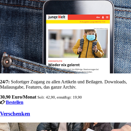
24/7:
Sofortiger Zugang zu allen Artikeln und Beilagen. Downloads,
Mailausgabe, Features, das ganze Archiv.
30,90 Euro/Monat
Soli: 42,90, ermäßigt: 19,90
Bestellen
Verschenken