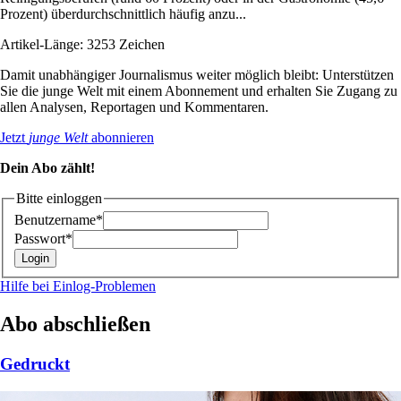
Prozent) überdurchschnittlich häufig anzu...
Artikel-Länge: 3253 Zeichen
Damit unabhängiger Journalismus weiter möglich bleibt: Unterstützen
Sie die junge Welt mit einem Abonnement und erhalten Sie Zugang zu
allen Analysen, Reportagen und Kommentaren.
Jetzt
junge Welt
abonnieren
Dein Abo zählt!
Bitte einloggen
Benutzername*
Passwort*
Hilfe bei Einlog-Problemen
Abo abschließen
Gedruckt