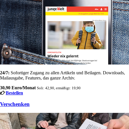
24/7:
Sofortiger Zugang zu allen Artikeln und Beilagen. Downloads,
Mailausgabe, Features, das ganze Archiv.
30,90 Euro/Monat
Soli: 42,90, ermäßigt: 19,90
Bestellen
Verschenken