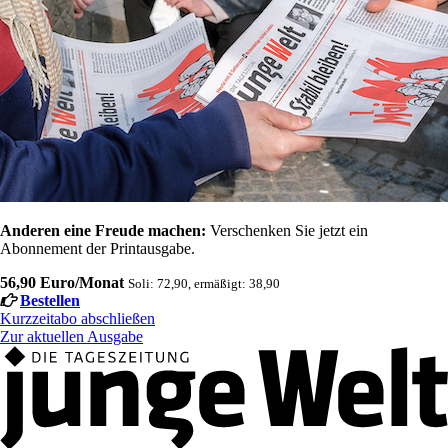
Anderen eine Freude machen:
Verschenken Sie jetzt ein
Abonnement der Printausgabe.
56,90 Euro/Monat
Soli: 72,90, ermäßigt: 38,90
Bestellen
Kurzzeitabo abschließen
Zur aktuellen Ausgabe