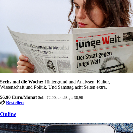
Sechs mal die Woche:
Hintergrund und Analysen, Kultur,
Wissenschaft und Politik. Und Samstag acht Seiten extra.
56,90 Euro/Monat
Soli: 72,90, ermäßigt: 38,90
Bestellen
Online