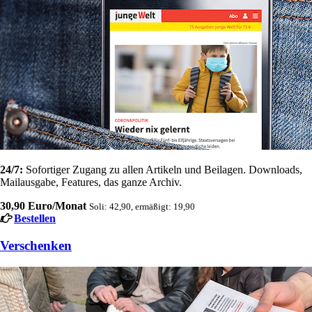
24/7:
Sofortiger Zugang zu allen Artikeln und Beilagen. Downloads,
Mailausgabe, Features, das ganze Archiv.
30,90 Euro/Monat
Soli: 42,90, ermäßigt: 19,90
Bestellen
Verschenken