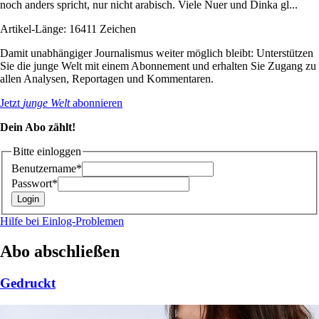
noch anders spricht, nur nicht arabisch. Viele Nuer und Dinka gl...
Artikel-Länge: 16411 Zeichen
Damit unabhängiger Journalismus weiter möglich bleibt: Unterstützen
Sie die junge Welt mit einem Abonnement und erhalten Sie Zugang zu
allen Analysen, Reportagen und Kommentaren.
Jetzt
junge Welt
abonnieren
Dein Abo zählt!
Bitte einloggen
Benutzername*
Passwort*
Hilfe bei Einlog-Problemen
Abo abschließen
Gedruckt