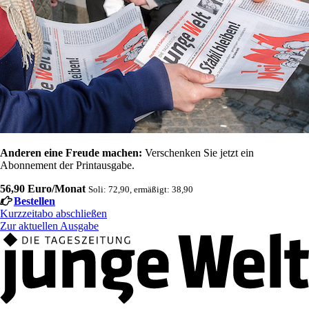
Anderen eine Freude machen:
Verschenken Sie jetzt ein
Abonnement der Printausgabe.
56,90 Euro/Monat
Soli: 72,90, ermäßigt: 38,90
Bestellen
Kurzzeitabo abschließen
Zur aktuellen Ausgabe