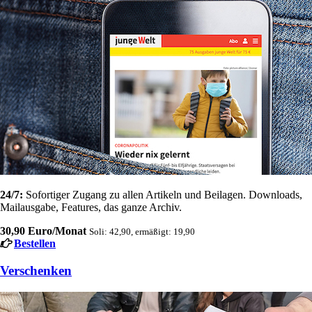
24/7:
Sofortiger Zugang zu allen Artikeln und Beilagen. Downloads,
Mailausgabe, Features, das ganze Archiv.
30,90 Euro/Monat
Soli: 42,90, ermäßigt: 19,90
Bestellen
Verschenken