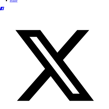
Hilfe