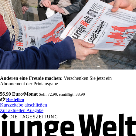
Anderen eine Freude machen:
Verschenken Sie jetzt ein
Abonnement der Printausgabe.
56,90 Euro/Monat
Soli: 72,90, ermäßigt: 38,90
Bestellen
Kurzzeitabo abschließen
Zur aktuellen Ausgabe