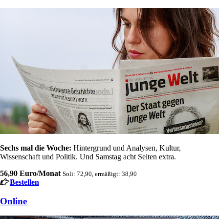
Sechs mal die Woche:
Hintergrund und Analysen, Kultur,
Wissenschaft und Politik. Und Samstag acht Seiten extra.
56,90 Euro/Monat
Soli: 72,90, ermäßigt: 38,90
Bestellen
Online