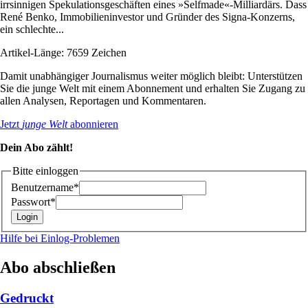
irrsinnigen Spekulationsgeschäften eines »Selfmade«-Milliardärs. Dass
René Benko, Immobilieninvestor und Gründer des Signa-Konzerns,
ein schlechte...
Artikel-Länge: 7659 Zeichen
Damit unabhängiger Journalismus weiter möglich bleibt: Unterstützen
Sie die junge Welt mit einem Abonnement und erhalten Sie Zugang zu
allen Analysen, Reportagen und Kommentaren.
Jetzt
junge Welt
abonnieren
Dein Abo zählt!
Bitte einloggen
Benutzername*
Passwort*
Hilfe bei Einlog-Problemen
Abo abschließen
Gedruckt