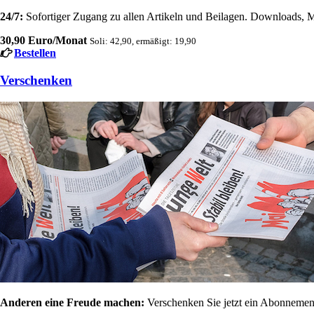
24/7:
Sofortiger Zugang zu allen Artikeln und Beilagen. Downloads, M
30,90 Euro/Monat
Soli: 42,90, ermäßigt: 19,90
Bestellen
Verschenken
Anderen eine Freude machen:
Verschenken Sie jetzt ein Abonnement