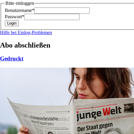
Bitte einloggen
Benutzername*
Passwort*
Hilfe bei Einlog-Problemen
Abo abschließen
Gedruckt