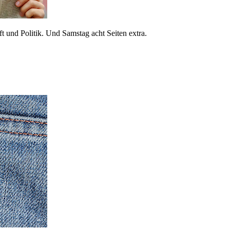
 und Politik. Und Samstag acht Seiten extra.