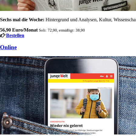
Sechs mal die Woche:
Hintergrund und Analysen, Kultur, Wissenschaft
56,90 Euro/Monat
Soli: 72,90, ermäßigt: 38,90
Bestellen
Online