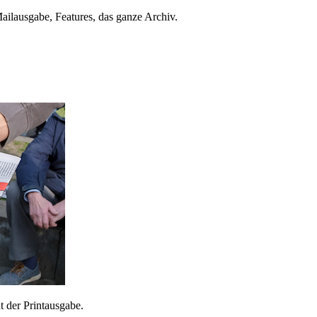
ailausgabe, Features, das ganze Archiv.
 der Printausgabe.