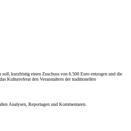
 soll, kurzfristig einen Zuschuss von 6.500 Euro entzogen und die
s Kulturreferat den Veranstaltern der traditionellen
u allen Analysen, Reportagen und Kommentaren.