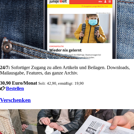
24/7:
Sofortiger Zugang zu allen Artikeln und Beilagen. Downloads,
Mailausgabe, Features, das ganze Archiv.
30,90 Euro/Monat
Soli: 42,90, ermäßigt: 19,90
Bestellen
Verschenken