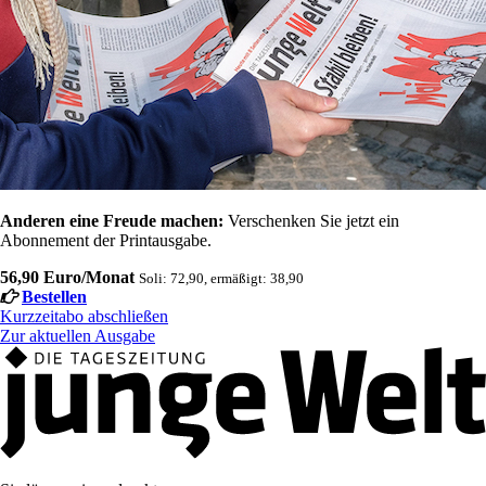
Anderen eine Freude machen:
Verschenken Sie jetzt ein
Abonnement der Printausgabe.
56,90 Euro/Monat
Soli: 72,90, ermäßigt: 38,90
Bestellen
Kurzzeitabo abschließen
Zur aktuellen Ausgabe