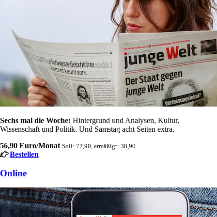
Sechs mal die Woche:
Hintergrund und Analysen, Kultur,
Wissenschaft und Politik. Und Samstag acht Seiten extra.
56,90 Euro/Monat
Soli: 72,90, ermäßigt: 38,90
Bestellen
Online