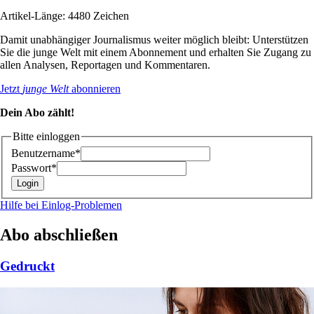
Artikel-Länge: 4480 Zeichen
Damit unabhängiger Journalismus weiter möglich bleibt: Unterstützen
Sie die junge Welt mit einem Abonnement und erhalten Sie Zugang zu
allen Analysen, Reportagen und Kommentaren.
Jetzt
junge Welt
abonnieren
Dein Abo zählt!
Bitte einloggen
Benutzername*
Passwort*
Hilfe bei Einlog-Problemen
Abo abschließen
Gedruckt