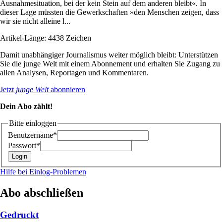
Ausnahmesituation, bei der kein Stein auf dem anderen bleibt«. In
dieser Lage müssten die Gewerkschaften »den Menschen zeigen, dass
wir sie nicht alleine l...
Artikel-Länge: 4438 Zeichen
Damit unabhängiger Journalismus weiter möglich bleibt: Unterstützen
Sie die junge Welt mit einem Abonnement und erhalten Sie Zugang zu
allen Analysen, Reportagen und Kommentaren.
Jetzt
junge Welt
abonnieren
Dein Abo zählt!
Bitte einloggen
Benutzername*
Passwort*
Hilfe bei Einlog-Problemen
Abo abschließen
Gedruckt