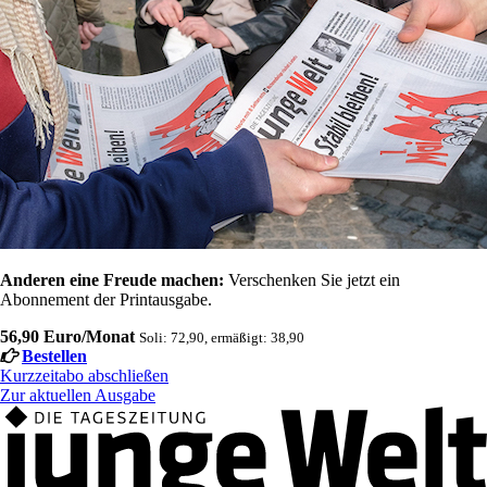
Anderen eine Freude machen:
Verschenken Sie jetzt ein
Abonnement der Printausgabe.
56,90 Euro/Monat
Soli: 72,90, ermäßigt: 38,90
Bestellen
Kurzzeitabo abschließen
Zur aktuellen Ausgabe