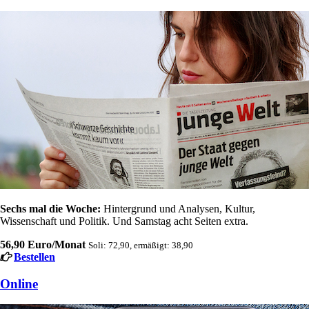
Sechs mal die Woche:
Hintergrund und Analysen, Kultur,
Wissenschaft und Politik. Und Samstag acht Seiten extra.
56,90 Euro/Monat
Soli: 72,90, ermäßigt: 38,90
Bestellen
Online