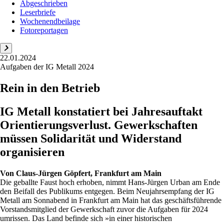
Abgeschrieben
Leserbriefe
Wochenendbeilage
Fotoreportagen
22.01.2024
Aufgaben der IG Metall 2024
Rein in den Betrieb
IG Metall konstatiert bei Jahresauftakt
Orientierungsverlust. Gewerkschaften
müssen Solidarität und Widerstand
organisieren
Von
Claus-Jürgen Göpfert, Frankfurt am Main
Die geballte Faust hoch erhoben, nimmt Hans-Jürgen Urban am Ende
den Beifall des Publikums entgegen. Beim Neujahrsempfang der IG
Metall am Sonnabend in Frankfurt am Main hat das geschäftsführende
Vorstandsmitglied der Gewerkschaft zuvor die Aufgaben für 2024
umrissen. Das Land befinde sich »in einer historischen