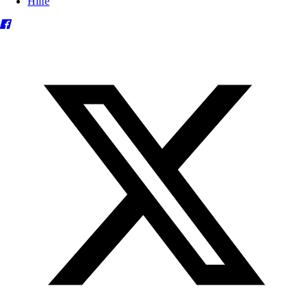
Hilfe