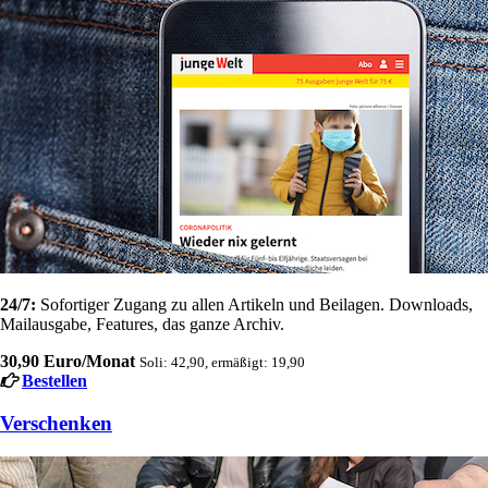
24/7:
Sofortiger Zugang zu allen Artikeln und Beilagen. Downloads,
Mailausgabe, Features, das ganze Archiv.
30,90 Euro/Monat
Soli: 42,90, ermäßigt: 19,90
Bestellen
Verschenken