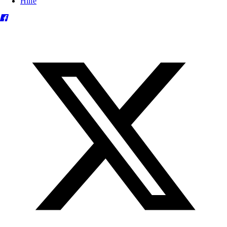
Hilfe