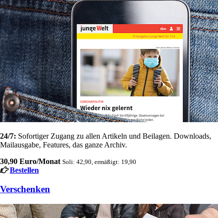
24/7:
Sofortiger Zugang zu allen Artikeln und Beilagen. Downloads,
Mailausgabe, Features, das ganze Archiv.
30,90 Euro/Monat
Soli: 42,90, ermäßigt: 19,90
Bestellen
Verschenken