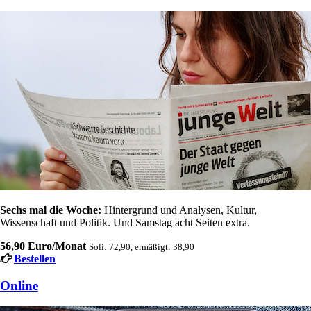
Sechs mal die Woche:
Hintergrund und Analysen, Kultur,
Wissenschaft und Politik. Und Samstag acht Seiten extra.
56,90 Euro/Monat
Soli: 72,90, ermäßigt: 38,90
Bestellen
Online