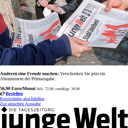
Anderen eine Freude machen:
Verschenken Sie jetzt ein
Abonnement der Printausgabe.
56,90 Euro/Monat
Soli: 72,90, ermäßigt: 38,90
Bestellen
Kurzzeitabo abschließen
Zur aktuellen Ausgabe