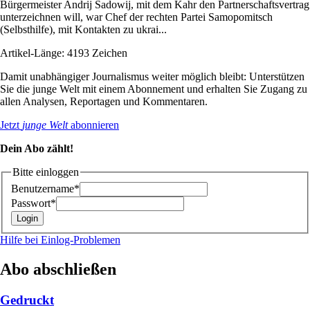
Bürgermeister Andrij Sadowij, mit dem Kahr den Partnerschaftsvertrag
unterzeichnen will, war Chef der rechten Partei Samopomitsch
(Selbsthilfe), mit Kontakten zu ukrai...
Artikel-Länge: 4193 Zeichen
Damit unabhängiger Journalismus weiter möglich bleibt: Unterstützen
Sie die junge Welt mit einem Abonnement und erhalten Sie Zugang zu
allen Analysen, Reportagen und Kommentaren.
Jetzt
junge Welt
abonnieren
Dein Abo zählt!
Bitte einloggen
Benutzername*
Passwort*
Hilfe bei Einlog-Problemen
Abo abschließen
Gedruckt