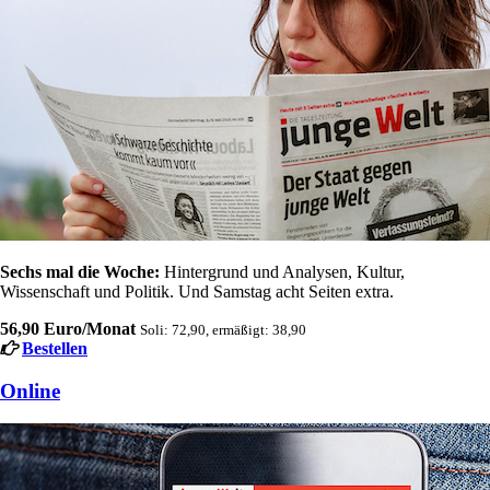
Sechs mal die Woche:
Hintergrund und Analysen, Kultur,
Wissenschaft und Politik. Und Samstag acht Seiten extra.
56,90 Euro/Monat
Soli: 72,90, ermäßigt: 38,90
Bestellen
Online