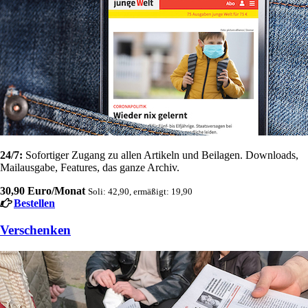
24/7:
Sofortiger Zugang zu allen Artikeln und Beilagen. Downloads,
Mailausgabe, Features, das ganze Archiv.
30,90 Euro/Monat
Soli: 42,90, ermäßigt: 19,90
Bestellen
Verschenken