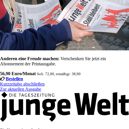
Anderen eine Freude machen:
Verschenken Sie jetzt ein
Abonnement der Printausgabe.
56,90 Euro/Monat
Soli: 72,90, ermäßigt: 38,90
Bestellen
Kurzzeitabo abschließen
Zur aktuellen Ausgabe