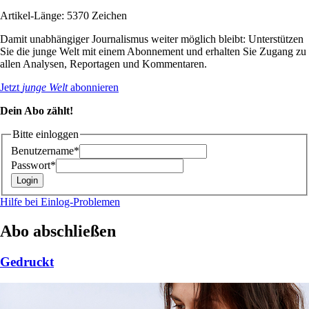
Artikel-Länge: 5370 Zeichen
Damit unabhängiger Journalismus weiter möglich bleibt: Unterstützen
Sie die junge Welt mit einem Abonnement und erhalten Sie Zugang zu
allen Analysen, Reportagen und Kommentaren.
Jetzt
junge Welt
abonnieren
Dein Abo zählt!
Bitte einloggen
Benutzername*
Passwort*
Hilfe bei Einlog-Problemen
Abo abschließen
Gedruckt