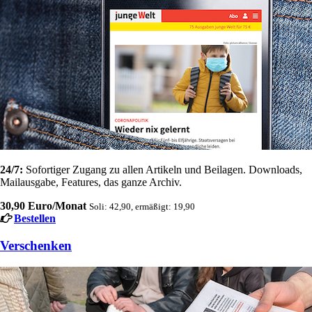
24/7:
Sofortiger Zugang zu allen Artikeln und Beilagen. Downloads,
Mailausgabe, Features, das ganze Archiv.
30,90 Euro/Monat
Soli: 42,90, ermäßigt: 19,90
Bestellen
Verschenken