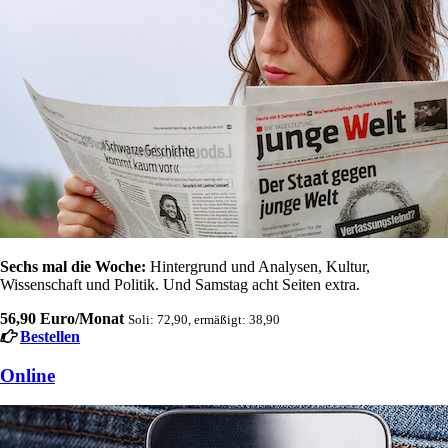
Sechs mal die Woche:
Hintergrund und Analysen, Kultur,
Wissenschaft und Politik. Und Samstag acht Seiten extra.
56,90 Euro/Monat
Soli: 72,90, ermäßigt: 38,90
Bestellen
Online