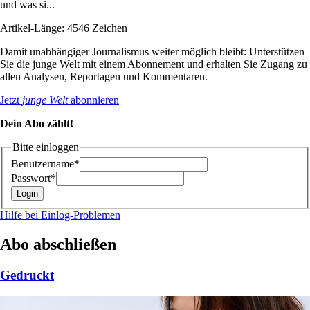
und was si...
Artikel-Länge: 4546 Zeichen
Damit unabhängiger Journalismus weiter möglich bleibt: Unterstützen
Sie die junge Welt mit einem Abonnement und erhalten Sie Zugang zu
allen Analysen, Reportagen und Kommentaren.
Jetzt
junge Welt
abonnieren
Dein Abo zählt!
Bitte einloggen
Benutzername*
Passwort*
Hilfe bei Einlog-Problemen
Abo abschließen
Gedruckt