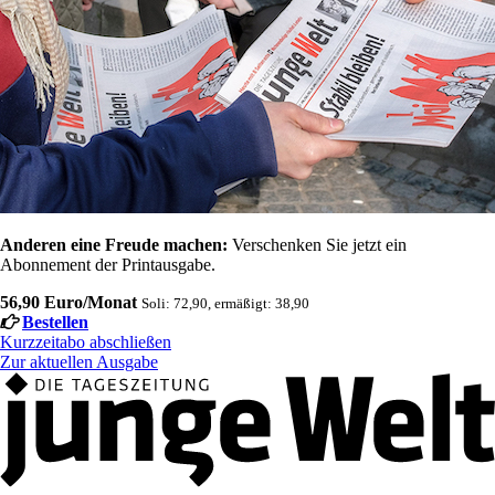
Anderen eine Freude machen:
Verschenken Sie jetzt ein
Abonnement der Printausgabe.
56,90 Euro/Monat
Soli: 72,90, ermäßigt: 38,90
Bestellen
Kurzzeitabo abschließen
Zur aktuellen Ausgabe