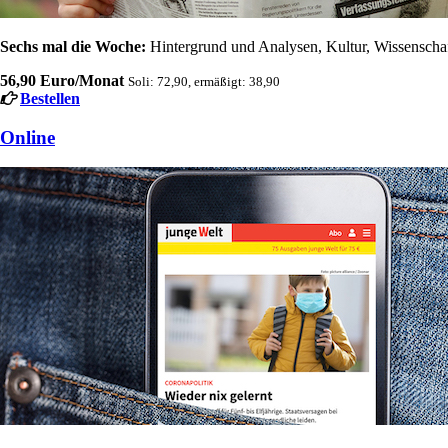
Sechs mal die Woche:
Hintergrund und Analysen, Kultur, Wissenschaft
56,90 Euro/Monat
Soli: 72,90, ermäßigt: 38,90
Bestellen
Online