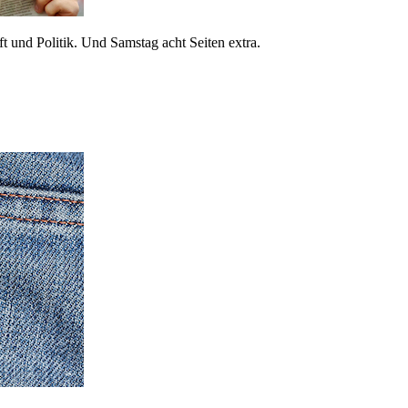
 und Politik. Und Samstag acht Seiten extra.