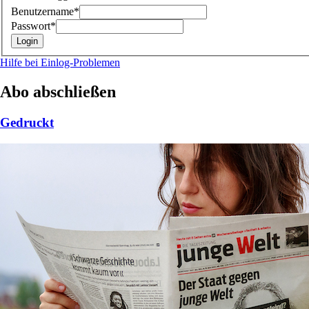
Benutzername*
Passwort*
Hilfe bei Einlog-Problemen
Abo abschließen
Gedruckt