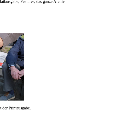
ailausgabe, Features, das ganze Archiv.
 der Printausgabe.