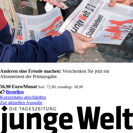
Anderen eine Freude machen:
Verschenken Sie jetzt ein
Abonnement der Printausgabe.
56,90 Euro/Monat
Soli: 72,90, ermäßigt: 38,90
Bestellen
Kurzzeitabo abschließen
Zur aktuellen Ausgabe