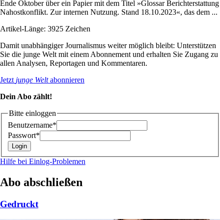
Ende Oktober über ein Papier mit dem Titel »Glossar Berichterstattung
Nahostkonflikt. Zur internen Nutzung. Stand 18.10.2023«, das dem ...
Artikel-Länge: 3925 Zeichen
Damit unabhängiger Journalismus weiter möglich bleibt: Unterstützen
Sie die junge Welt mit einem Abonnement und erhalten Sie Zugang zu
allen Analysen, Reportagen und Kommentaren.
Jetzt
junge Welt
abonnieren
Dein Abo zählt!
Bitte einloggen
Benutzername*
Passwort*
Hilfe bei Einlog-Problemen
Abo abschließen
Gedruckt