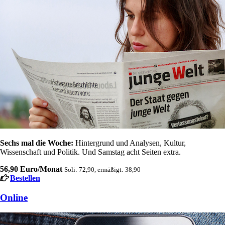
Sechs mal die Woche:
Hintergrund und Analysen, Kultur,
Wissenschaft und Politik. Und Samstag acht Seiten extra.
56,90 Euro/Monat
Soli: 72,90, ermäßigt: 38,90
Bestellen
Online