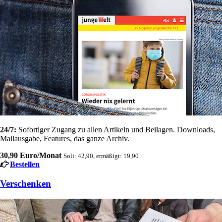
24/7:
Sofortiger Zugang zu allen Artikeln und Beilagen. Downloads,
Mailausgabe, Features, das ganze Archiv.
30,90 Euro/Monat
Soli: 42,90, ermäßigt: 19,90
Bestellen
Verschenken