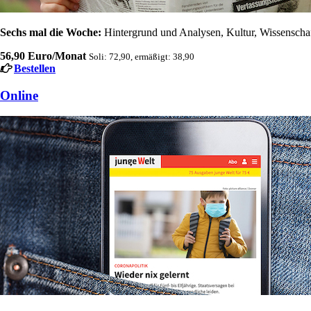
Sechs mal die Woche:
Hintergrund und Analysen, Kultur, Wissenschaft
56,90 Euro/Monat
Soli: 72,90, ermäßigt: 38,90
Bestellen
Online