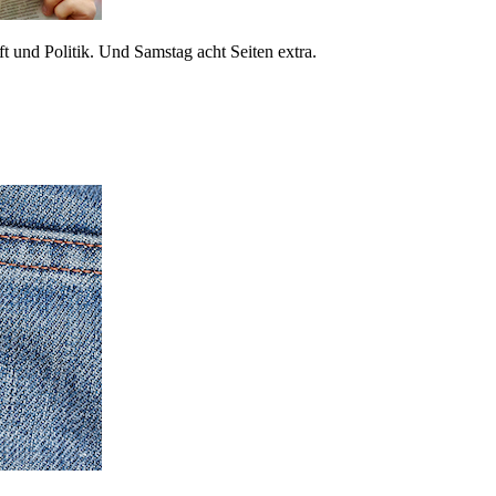
 und Politik. Und Samstag acht Seiten extra.