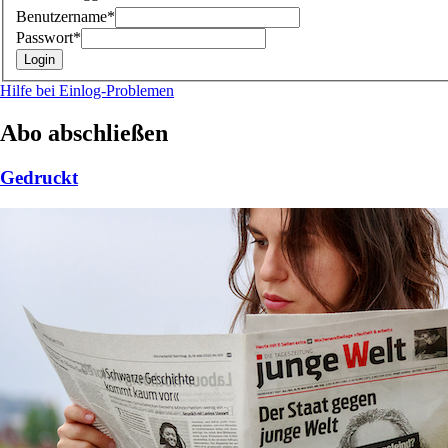
Benutzername*
Passwort*
Hilfe bei Einlog-Problemen
Abo abschließen
Gedruckt