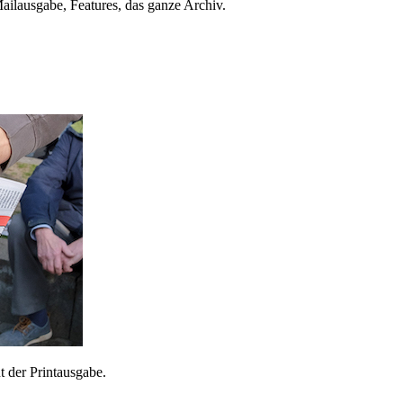
ailausgabe, Features, das ganze Archiv.
 der Printausgabe.