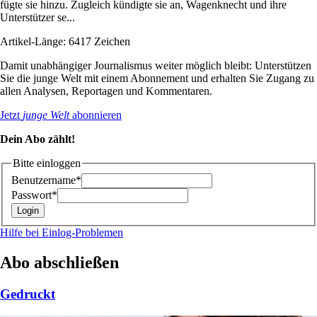
fügte sie hinzu. Zugleich kündigte sie an, Wagenknecht und ihre
Unterstützer se...
Artikel-Länge: 6417 Zeichen
Damit unabhängiger Journalismus weiter möglich bleibt: Unterstützen
Sie die junge Welt mit einem Abonnement und erhalten Sie Zugang zu
allen Analysen, Reportagen und Kommentaren.
Jetzt
junge Welt
abonnieren
Dein Abo zählt!
Bitte einloggen
Benutzername*
Passwort*
Hilfe bei Einlog-Problemen
Abo abschließen
Gedruckt