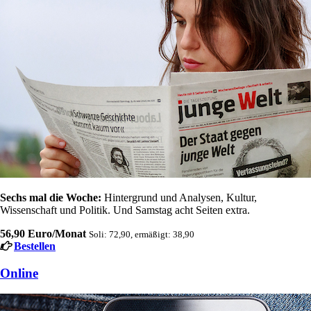
Sechs mal die Woche:
Hintergrund und Analysen, Kultur,
Wissenschaft und Politik. Und Samstag acht Seiten extra.
56,90 Euro/Monat
Soli: 72,90, ermäßigt: 38,90
Bestellen
Online