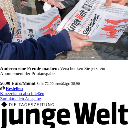
Anderen eine Freude machen:
Verschenken Sie jetzt ein
Abonnement der Printausgabe.
56,90 Euro/Monat
Soli: 72,90, ermäßigt: 38,90
Bestellen
Kurzzeitabo abschließen
Zur aktuellen Ausgabe