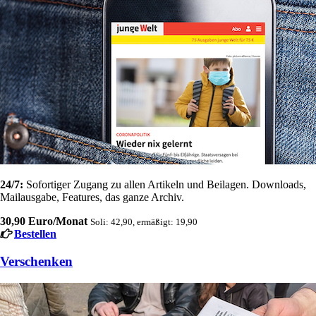
24/7:
Sofortiger Zugang zu allen Artikeln und Beilagen. Downloads,
Mailausgabe, Features, das ganze Archiv.
30,90 Euro/Monat
Soli: 42,90, ermäßigt: 19,90
Bestellen
Verschenken