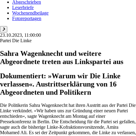
Abgeschrieben
Leserbriefe
Wochenendbeilage
Fotoreportagen
23.10.2023, 11:00:00
Partei Die Linke
Sahra Wagenknecht und weitere
Abgeordnete treten aus Linkspartei aus
Dokumentiert: »Warum wir Die Linke
verlassen«. Austrittserklärung von 16
Abgeordneten und Politikern
Die Politikerin Sahra Wagenknecht hat ihren Austritt aus der Partei Die
Linke verkündet. »Wir haben uns zur Gründung einer neuen Partei
entschieden«, sagte Wagenknecht am Montag auf einer
Pressekonferenz in Berlin. Die Entscheidung für die Partei sei gefallen,
sagte auch die bisherige Linke-Kofraktionsvorsitzende, Amira
Mohamed Ali. Es sei der Zeitpunkt gekommen, die Linke zu verlassen,