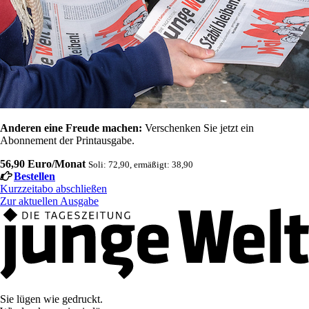
Anderen eine Freude machen:
Verschenken Sie jetzt ein
Abonnement der Printausgabe.
56,90 Euro/Monat
Soli: 72,90, ermäßigt: 38,90
Bestellen
Kurzzeitabo abschließen
Zur aktuellen Ausgabe
Sie lügen wie gedruckt.