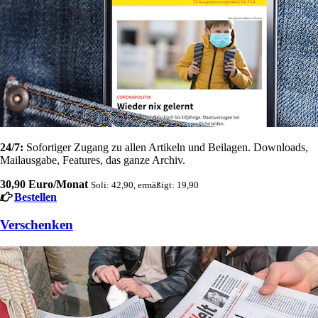
24/7:
Sofortiger Zugang zu allen Artikeln und Beilagen. Downloads,
Mailausgabe, Features, das ganze Archiv.
30,90 Euro/Monat
Soli: 42,90, ermäßigt: 19,90
Bestellen
Verschenken