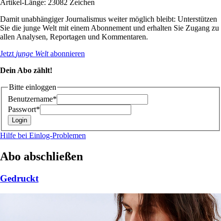
Artikel-Länge: 23082 Zeichen
Damit unabhängiger Journalismus weiter möglich bleibt: Unterstützen
Sie die junge Welt mit einem Abonnement und erhalten Sie Zugang zu
allen Analysen, Reportagen und Kommentaren.
Jetzt
junge Welt
abonnieren
Dein Abo zählt!
Bitte einloggen
Benutzername*
Passwort*
Hilfe bei Einlog-Problemen
Abo abschließen
Gedruckt