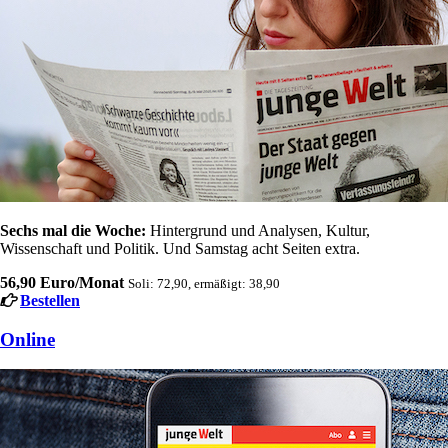
Sechs mal die Woche:
Hintergrund und Analysen, Kultur,
Wissenschaft und Politik. Und Samstag acht Seiten extra.
56,90 Euro/Monat
Soli: 72,90, ermäßigt: 38,90
Bestellen
Online