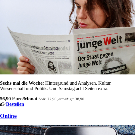
Sechs mal die Woche:
Hintergrund und Analysen, Kultur,
Wissenschaft und Politik. Und Samstag acht Seiten extra.
56,90 Euro/Monat
Soli: 72,90, ermäßigt: 38,90
Bestellen
Online