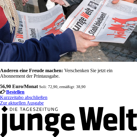
Anderen eine Freude machen:
Verschenken Sie jetzt ein
Abonnement der Printausgabe.
56,90 Euro/Monat
Soli: 72,90, ermäßigt: 38,90
Bestellen
Kurzzeitabo abschließen
Zur aktuellen Ausgabe