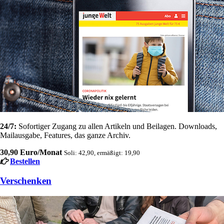
24/7:
Sofortiger Zugang zu allen Artikeln und Beilagen. Downloads,
Mailausgabe, Features, das ganze Archiv.
30,90 Euro/Monat
Soli: 42,90, ermäßigt: 19,90
Bestellen
Verschenken