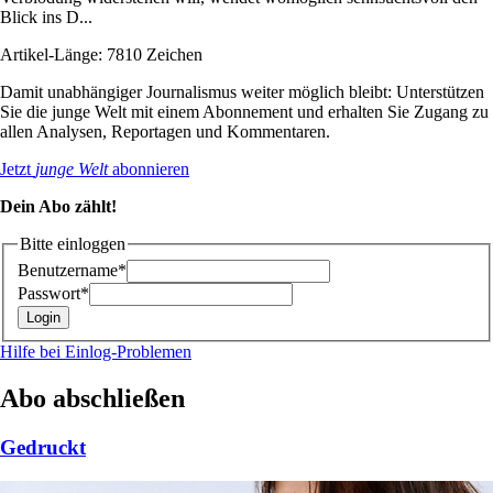
Blick ins D...
Artikel-Länge: 7810 Zeichen
Damit unabhängiger Journalismus weiter möglich bleibt: Unterstützen
Sie die junge Welt mit einem Abonnement und erhalten Sie Zugang zu
allen Analysen, Reportagen und Kommentaren.
Jetzt
junge Welt
abonnieren
Dein Abo zählt!
Bitte einloggen
Benutzername*
Passwort*
Hilfe bei Einlog-Problemen
Abo abschließen
Gedruckt