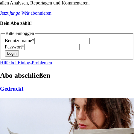
allen Analysen, Reportagen und Kommentaren.
Jetzt
junge Welt
abonnieren
Dein Abo zählt!
Bitte einloggen
Benutzername*
Passwort*
Hilfe bei Einlog-Problemen
Abo abschließen
Gedruckt