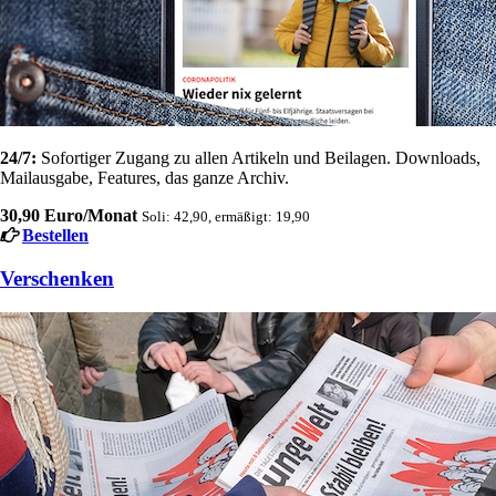
24/7:
Sofortiger Zugang zu allen Artikeln und Beilagen. Downloads,
Mailausgabe, Features, das ganze Archiv.
30,90 Euro/Monat
Soli: 42,90, ermäßigt: 19,90
Bestellen
Verschenken