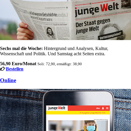
Sechs mal die Woche:
Hintergrund und Analysen, Kultur,
Wissenschaft und Politik. Und Samstag acht Seiten extra.
56,90 Euro/Monat
Soli: 72,90, ermäßigt: 38,90
Bestellen
Online