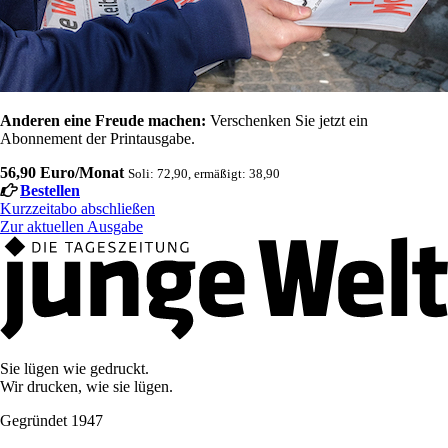
Anderen eine Freude machen:
Verschenken Sie jetzt ein
Abonnement der Printausgabe.
56,90 Euro/Monat
Soli: 72,90, ermäßigt: 38,90
Bestellen
Kurzzeitabo abschließen
Zur aktuellen Ausgabe
Sie lügen wie gedruckt.
Wir drucken, wie sie lügen.
Gegründet 1947