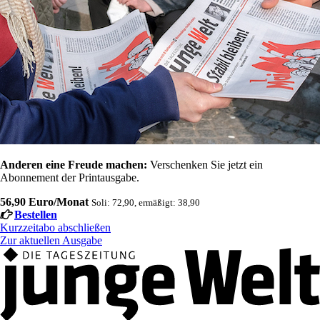
Anderen eine Freude machen:
Verschenken Sie jetzt ein
Abonnement der Printausgabe.
56,90 Euro/Monat
Soli: 72,90, ermäßigt: 38,90
Bestellen
Kurzzeitabo abschließen
Zur aktuellen Ausgabe