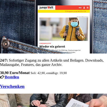
24/7:
Sofortiger Zugang zu allen Artikeln und Beilagen. Downloads,
Mailausgabe, Features, das ganze Archiv.
30,90 Euro/Monat
Soli: 42,90, ermäßigt: 19,90
Bestellen
Verschenken