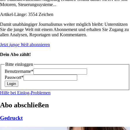
Motoren, Steuerungssysteme...
Artikel-Länge: 3554 Zeichen
Damit unabhängiger Journalismus weiter möglich bleibt: Unterstützen
Sie die junge Welt mit einem Abonnement und erhalten Sie Zugang zu
allen Analysen, Reportagen und Kommentaren.
Jetzt
junge Welt
abonnieren
Dein Abo zählt!
Bitte einloggen
Benutzername*
Passwort*
Hilfe bei Einlog-Problemen
Abo abschließen
Gedruckt