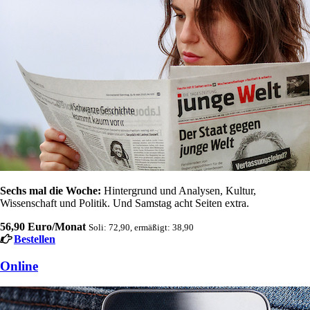
Sechs mal die Woche:
Hintergrund und Analysen, Kultur,
Wissenschaft und Politik. Und Samstag acht Seiten extra.
56,90 Euro/Monat
Soli: 72,90, ermäßigt: 38,90
Bestellen
Online