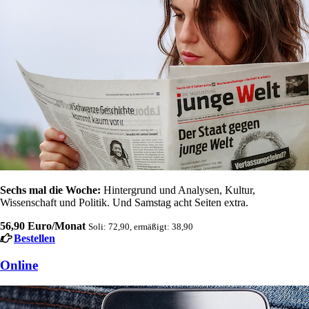
Sechs mal die Woche:
Hintergrund und Analysen, Kultur,
Wissenschaft und Politik. Und Samstag acht Seiten extra.
56,90 Euro/Monat
Soli: 72,90, ermäßigt: 38,90
Bestellen
Online