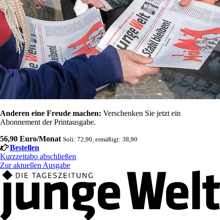
Anderen eine Freude machen:
Verschenken Sie jetzt ein
Abonnement der Printausgabe.
56,90 Euro/Monat
Soli: 72,90, ermäßigt: 38,90
Bestellen
Kurzzeitabo abschließen
Zur aktuellen Ausgabe