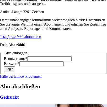
Treibhausgases noch ausgest...
Artikel-Länge: 3261 Zeichen
Damit unabhängiger Journalismus weiter möglich bleibt: Unterstützen
Sie die junge Welt mit einem Abonnement und erhalten Sie Zugang zu
allen Analysen, Reportagen und Kommentaren.
Jetzt
junge Welt
abonnieren
Dein Abo zählt!
Bitte einloggen
Benutzername*
Passwort*
Hilfe bei Einlog-Problemen
Abo abschließen
Gedruckt