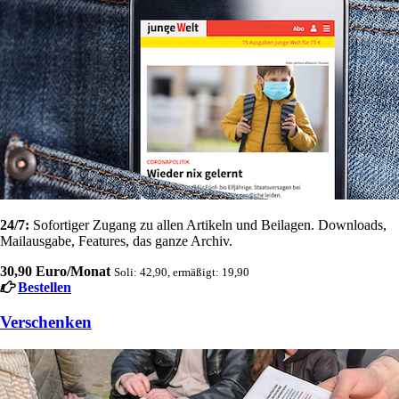
24/7:
Sofortiger Zugang zu allen Artikeln und Beilagen. Downloads,
Mailausgabe, Features, das ganze Archiv.
30,90 Euro/Monat
Soli: 42,90, ermäßigt: 19,90
Bestellen
Verschenken