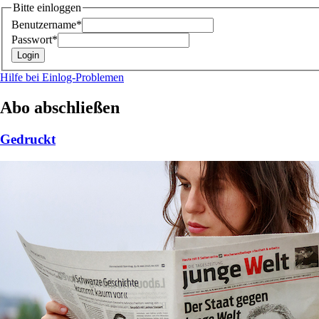
Bitte einloggen
Benutzername*
Passwort*
Hilfe bei Einlog-Problemen
Abo abschließen
Gedruckt