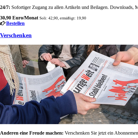
24/7:
Sofortiger Zugang zu allen Artikeln und Beilagen. Downloads, M
30,90 Euro/Monat
Soli: 42,90, ermäßigt: 19,90
Bestellen
Verschenken
Anderen eine Freude machen:
Verschenken Sie jetzt ein Abonnement