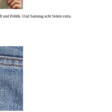
 und Politik. Und Samstag acht Seiten extra.