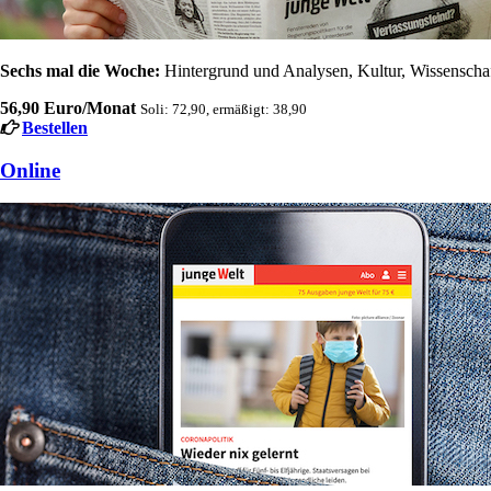
Sechs mal die Woche:
Hintergrund und Analysen, Kultur, Wissenschaft
56,90 Euro/Monat
Soli: 72,90, ermäßigt: 38,90
Bestellen
Online