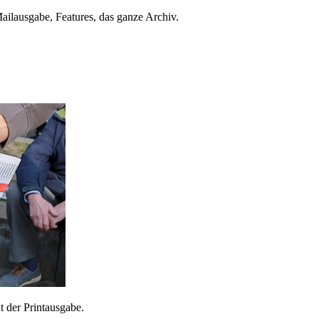
ailausgabe, Features, das ganze Archiv.
 der Printausgabe.