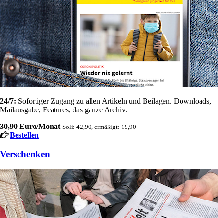
24/7:
Sofortiger Zugang zu allen Artikeln und Beilagen. Downloads,
Mailausgabe, Features, das ganze Archiv.
30,90 Euro/Monat
Soli: 42,90, ermäßigt: 19,90
Bestellen
Verschenken