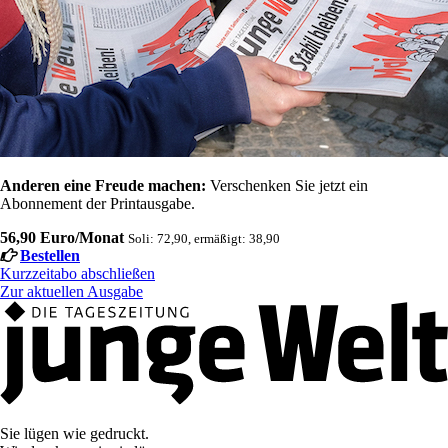
Anderen eine Freude machen:
Verschenken Sie jetzt ein
Abonnement der Printausgabe.
56,90 Euro/Monat
Soli: 72,90, ermäßigt: 38,90
Bestellen
Kurzzeitabo abschließen
Zur aktuellen Ausgabe
Sie lügen wie gedruckt.