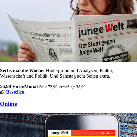
Sechs mal die Woche:
Hintergrund und Analysen, Kultur,
Wissenschaft und Politik. Und Samstag acht Seiten extra.
56,90 Euro/Monat
Soli: 72,90, ermäßigt: 38,90
Bestellen
Online