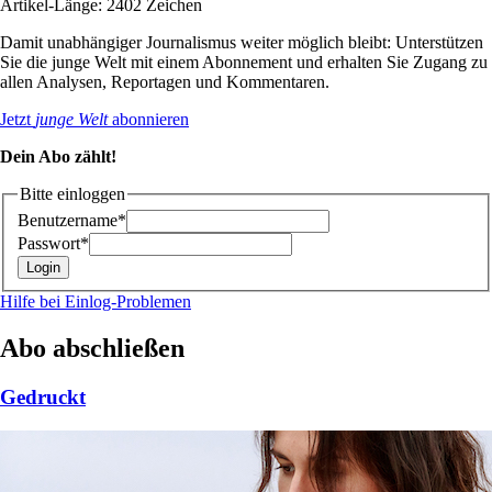
Artikel-Länge: 2402 Zeichen
Damit unabhängiger Journalismus weiter möglich bleibt: Unterstützen
Sie die junge Welt mit einem Abonnement und erhalten Sie Zugang zu
allen Analysen, Reportagen und Kommentaren.
Jetzt
junge Welt
abonnieren
Dein Abo zählt!
Bitte einloggen
Benutzername*
Passwort*
Hilfe bei Einlog-Problemen
Abo abschließen
Gedruckt