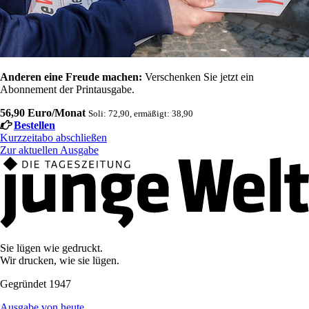
Anderen eine Freude machen:
Verschenken Sie jetzt ein
Abonnement der Printausgabe.
56,90 Euro/Monat
Soli: 72,90, ermäßigt: 38,90
Bestellen
Kurzzeitabo abschließen
Zur aktuellen Ausgabe
Sie lügen wie gedruckt.
Wir drucken, wie sie lügen.
Gegründet 1947
Ausgabe von heute