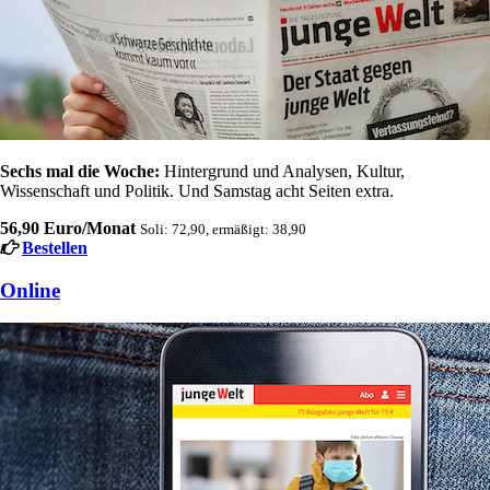
Sechs mal die Woche:
Hintergrund und Analysen, Kultur,
Wissenschaft und Politik. Und Samstag acht Seiten extra.
56,90 Euro/Monat
Soli: 72,90, ermäßigt: 38,90
Bestellen
Online