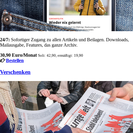
24/7:
Sofortiger Zugang zu allen Artikeln und Beilagen. Downloads,
Mailausgabe, Features, das ganze Archiv.
30,90 Euro/Monat
Soli: 42,90, ermäßigt: 19,90
Bestellen
Verschenken