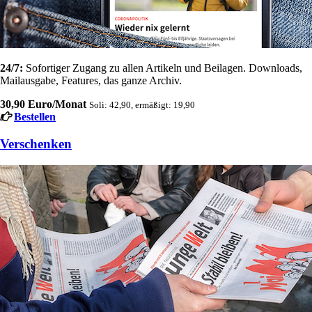
24/7:
Sofortiger Zugang zu allen Artikeln und Beilagen. Downloads,
Mailausgabe, Features, das ganze Archiv.
30,90 Euro/Monat
Soli: 42,90, ermäßigt: 19,90
Bestellen
Verschenken