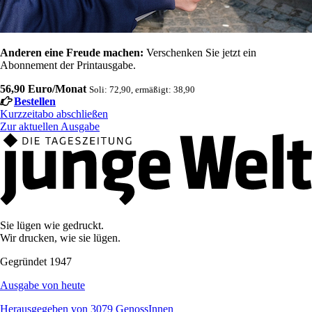
Anderen eine Freude machen:
Verschenken Sie jetzt ein
Abonnement der Printausgabe.
56,90 Euro/Monat
Soli: 72,90, ermäßigt: 38,90
Bestellen
Kurzzeitabo abschließen
Zur aktuellen Ausgabe
Sie lügen wie gedruckt.
Wir drucken, wie sie lügen.
Gegründet 1947
Ausgabe von heute
Herausgegeben von 3079 GenossInnen