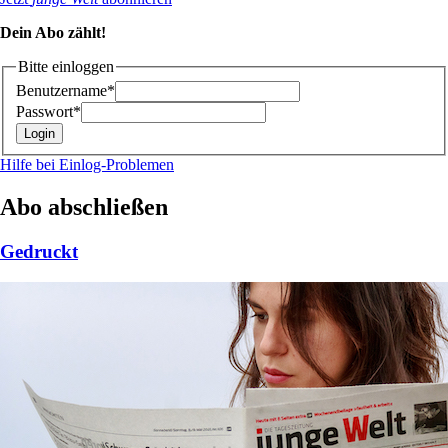
Dein Abo zählt!
Bitte einloggen
Benutzername*
Passwort*
Hilfe bei Einlog-Problemen
Abo abschließen
Gedruckt