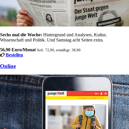
Sechs mal die Woche:
Hintergrund und Analysen, Kultur,
Wissenschaft und Politik. Und Samstag acht Seiten extra.
56,90 Euro/Monat
Soli: 72,90, ermäßigt: 38,90
Bestellen
Online