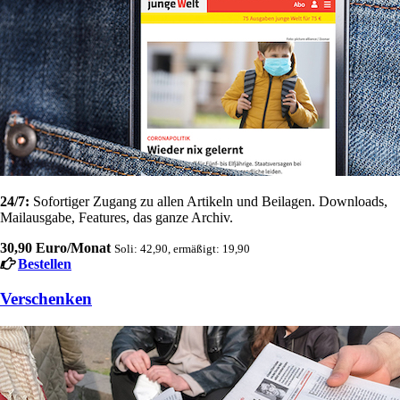
24/7:
Sofortiger Zugang zu allen Artikeln und Beilagen. Downloads,
Mailausgabe, Features, das ganze Archiv.
30,90 Euro/Monat
Soli: 42,90, ermäßigt: 19,90
Bestellen
Verschenken