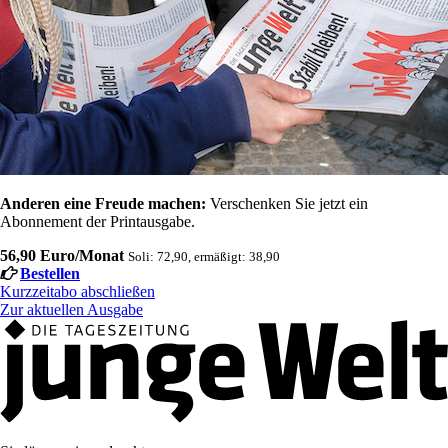
Anderen eine Freude machen:
Verschenken Sie jetzt ein
Abonnement der Printausgabe.
56,90 Euro/Monat
Soli: 72,90, ermäßigt: 38,90
Bestellen
Kurzzeitabo abschließen
Zur aktuellen Ausgabe