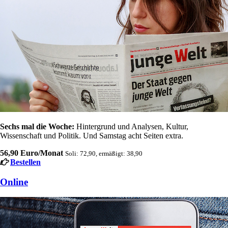
Sechs mal die Woche:
Hintergrund und Analysen, Kultur,
Wissenschaft und Politik. Und Samstag acht Seiten extra.
56,90 Euro/Monat
Soli: 72,90, ermäßigt: 38,90
Bestellen
Online