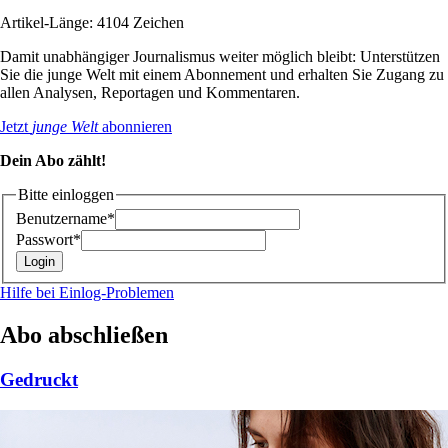
Artikel-Länge: 4104 Zeichen
Damit unabhängiger Journalismus weiter möglich bleibt: Unterstützen
Sie die junge Welt mit einem Abonnement und erhalten Sie Zugang zu
allen Analysen, Reportagen und Kommentaren.
Jetzt
junge Welt
abonnieren
Dein Abo zählt!
Bitte einloggen
Benutzername*
Passwort*
Hilfe bei Einlog-Problemen
Abo abschließen
Gedruckt