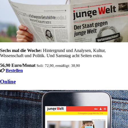
Sechs mal die Woche:
Hintergrund und Analysen, Kultur,
Wissenschaft und Politik. Und Samstag acht Seiten extra.
56,90 Euro/Monat
Soli: 72,90, ermäßigt: 38,90
Bestellen
Online