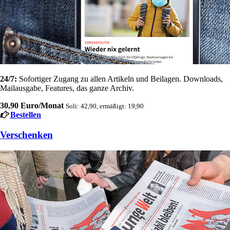
24/7:
Sofortiger Zugang zu allen Artikeln und Beilagen. Downloads,
Mailausgabe, Features, das ganze Archiv.
30,90 Euro/Monat
Soli: 42,90, ermäßigt: 19,90
Bestellen
Verschenken