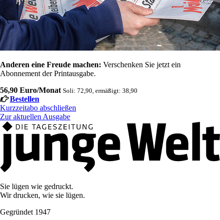
Anderen eine Freude machen:
Verschenken Sie jetzt ein
Abonnement der Printausgabe.
56,90 Euro/Monat
Soli: 72,90, ermäßigt: 38,90
Bestellen
Kurzzeitabo abschließen
Zur aktuellen Ausgabe
Sie lügen wie gedruckt.
Wir drucken, wie sie lügen.
Gegründet 1947