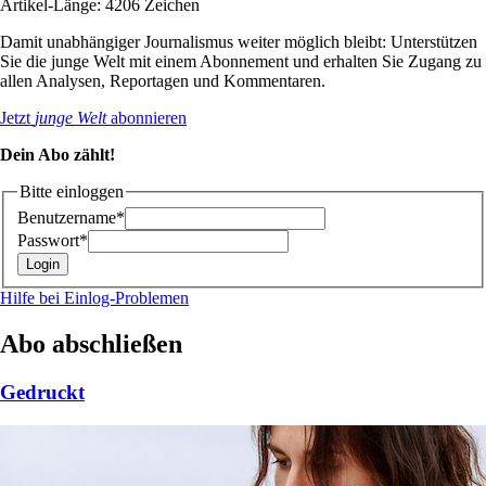
Artikel-Länge: 4206 Zeichen
Damit unabhängiger Journalismus weiter möglich bleibt: Unterstützen
Sie die junge Welt mit einem Abonnement und erhalten Sie Zugang zu
allen Analysen, Reportagen und Kommentaren.
Jetzt
junge Welt
abonnieren
Dein Abo zählt!
Bitte einloggen
Benutzername*
Passwort*
Hilfe bei Einlog-Problemen
Abo abschließen
Gedruckt