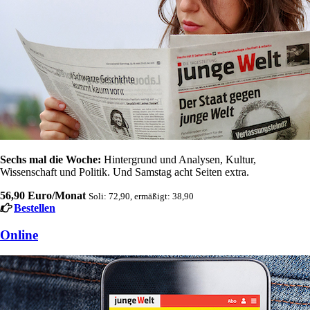
Sechs mal die Woche:
Hintergrund und Analysen, Kultur,
Wissenschaft und Politik. Und Samstag acht Seiten extra.
56,90 Euro/Monat
Soli: 72,90, ermäßigt: 38,90
Bestellen
Online