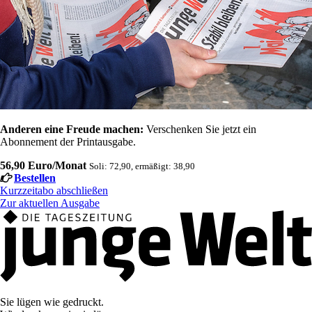
Anderen eine Freude machen:
Verschenken Sie jetzt ein
Abonnement der Printausgabe.
56,90 Euro/Monat
Soli: 72,90, ermäßigt: 38,90
Bestellen
Kurzzeitabo abschließen
Zur aktuellen Ausgabe
Sie lügen wie gedruckt.