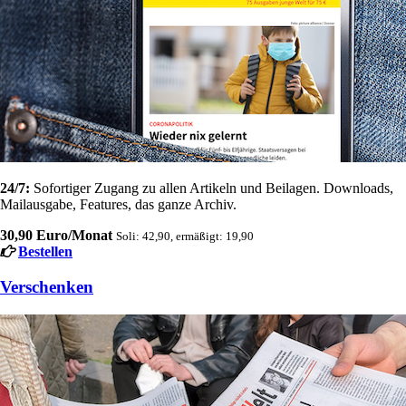
24/7:
Sofortiger Zugang zu allen Artikeln und Beilagen. Downloads,
Mailausgabe, Features, das ganze Archiv.
30,90 Euro/Monat
Soli: 42,90, ermäßigt: 19,90
Bestellen
Verschenken