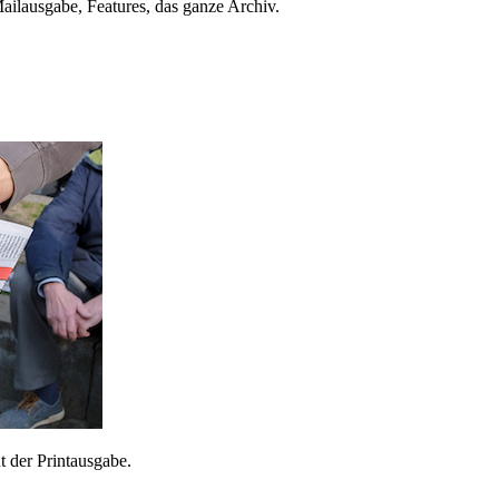
ailausgabe, Features, das ganze Archiv.
 der Printausgabe.