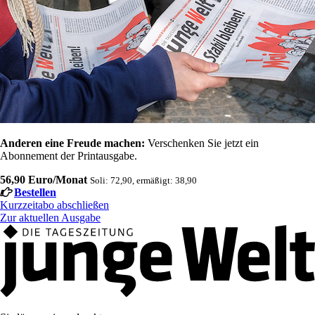
Anderen eine Freude machen:
Verschenken Sie jetzt ein
Abonnement der Printausgabe.
56,90 Euro/Monat
Soli: 72,90, ermäßigt: 38,90
Bestellen
Kurzzeitabo abschließen
Zur aktuellen Ausgabe