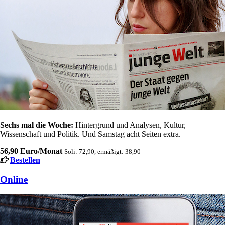
Sechs mal die Woche:
Hintergrund und Analysen, Kultur,
Wissenschaft und Politik. Und Samstag acht Seiten extra.
56,90 Euro/Monat
Soli: 72,90, ermäßigt: 38,90
Bestellen
Online