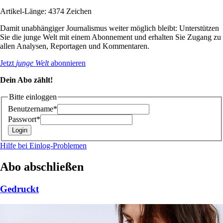
Artikel-Länge: 4374 Zeichen
Damit unabhängiger Journalismus weiter möglich bleibt: Unterstützen
Sie die junge Welt mit einem Abonnement und erhalten Sie Zugang zu
allen Analysen, Reportagen und Kommentaren.
Jetzt
junge Welt
abonnieren
Dein Abo zählt!
Bitte einloggen
Benutzername*
Passwort*
Hilfe bei Einlog-Problemen
Abo abschließen
Gedruckt