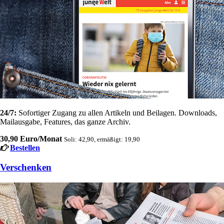
24/7:
Sofortiger Zugang zu allen Artikeln und Beilagen. Downloads,
Mailausgabe, Features, das ganze Archiv.
30,90 Euro/Monat
Soli: 42,90, ermäßigt: 19,90
Bestellen
Verschenken