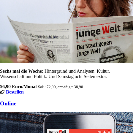
Sechs mal die Woche:
Hintergrund und Analysen, Kultur,
Wissenschaft und Politik. Und Samstag acht Seiten extra.
56,90 Euro/Monat
Soli: 72,90, ermäßigt: 38,90
Bestellen
Online