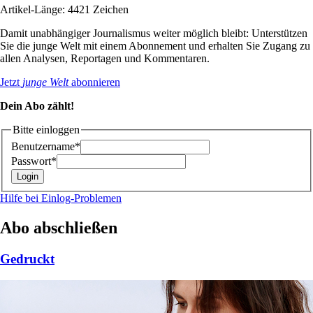
Artikel-Länge: 4421 Zeichen
Damit unabhängiger Journalismus weiter möglich bleibt: Unterstützen
Sie die junge Welt mit einem Abonnement und erhalten Sie Zugang zu
allen Analysen, Reportagen und Kommentaren.
Jetzt
junge Welt
abonnieren
Dein Abo zählt!
Bitte einloggen
Benutzername*
Passwort*
Hilfe bei Einlog-Problemen
Abo abschließen
Gedruckt