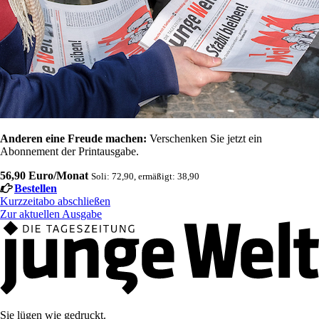
Anderen eine Freude machen:
Verschenken Sie jetzt ein
Abonnement der Printausgabe.
56,90 Euro/Monat
Soli: 72,90, ermäßigt: 38,90
Bestellen
Kurzzeitabo abschließen
Zur aktuellen Ausgabe
Sie lügen wie gedruckt.