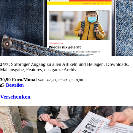
24/7:
Sofortiger Zugang zu allen Artikeln und Beilagen. Downloads,
Mailausgabe, Features, das ganze Archiv.
30,90 Euro/Monat
Soli: 42,90, ermäßigt: 19,90
Bestellen
Verschenken