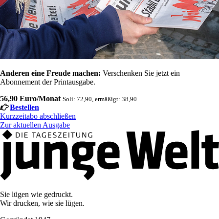
Anderen eine Freude machen:
Verschenken Sie jetzt ein
Abonnement der Printausgabe.
56,90 Euro/Monat
Soli: 72,90, ermäßigt: 38,90
Bestellen
Kurzzeitabo abschließen
Zur aktuellen Ausgabe
Sie lügen wie gedruckt.
Wir drucken, wie sie lügen.