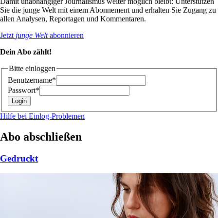
Damit unabhängiger Journalismus weiter möglich bleibt: Unterstützen
Sie die junge Welt mit einem Abonnement und erhalten Sie Zugang zu
allen Analysen, Reportagen und Kommentaren.
Jetzt
junge Welt
abonnieren
Dein Abo zählt!
Bitte einloggen
Benutzername*
Passwort*
Hilfe bei Einlog-Problemen
Abo abschließen
Gedruckt