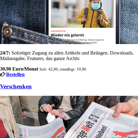
24/7:
Sofortiger Zugang zu allen Artikeln und Beilagen. Downloads,
Mailausgabe, Features, das ganze Archiv.
30,90 Euro/Monat
Soli: 42,90, ermäßigt: 19,90
Bestellen
Verschenken