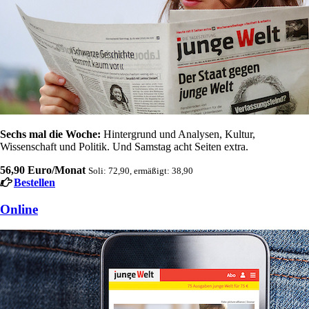
Sechs mal die Woche:
Hintergrund und Analysen, Kultur,
Wissenschaft und Politik. Und Samstag acht Seiten extra.
56,90 Euro/Monat
Soli: 72,90, ermäßigt: 38,90
Bestellen
Online