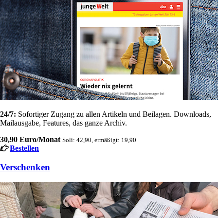
24/7:
Sofortiger Zugang zu allen Artikeln und Beilagen. Downloads,
Mailausgabe, Features, das ganze Archiv.
30,90 Euro/Monat
Soli: 42,90, ermäßigt: 19,90
Bestellen
Verschenken