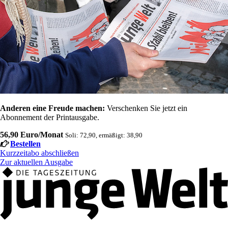
Anderen eine Freude machen:
Verschenken Sie jetzt ein
Abonnement der Printausgabe.
56,90 Euro/Monat
Soli: 72,90, ermäßigt: 38,90
Bestellen
Kurzzeitabo abschließen
Zur aktuellen Ausgabe