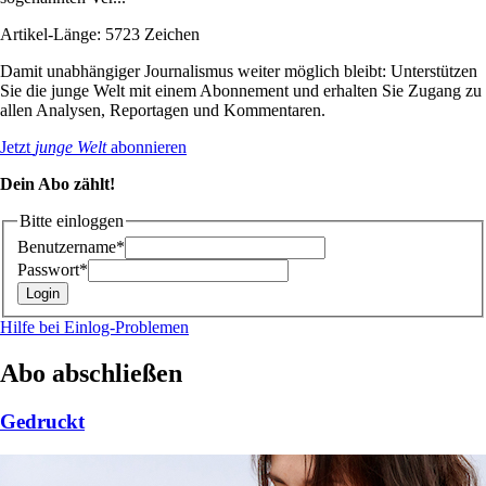
Artikel-Länge: 5723 Zeichen
Damit unabhängiger Journalismus weiter möglich bleibt: Unterstützen
Sie die junge Welt mit einem Abonnement und erhalten Sie Zugang zu
allen Analysen, Reportagen und Kommentaren.
Jetzt
junge Welt
abonnieren
Dein Abo zählt!
Bitte einloggen
Benutzername*
Passwort*
Hilfe bei Einlog-Problemen
Abo abschließen
Gedruckt