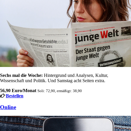
Sechs mal die Woche:
Hintergrund und Analysen, Kultur,
Wissenschaft und Politik. Und Samstag acht Seiten extra.
56,90 Euro/Monat
Soli: 72,90, ermäßigt: 38,90
Bestellen
Online