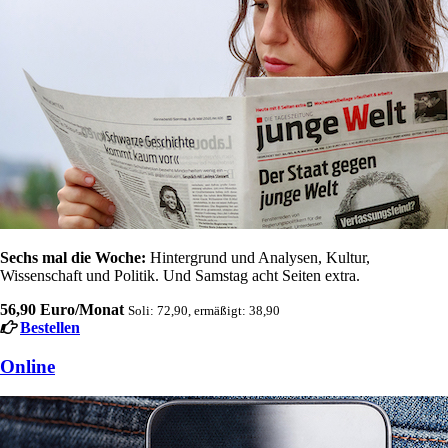
Sechs mal die Woche:
Hintergrund und Analysen, Kultur,
Wissenschaft und Politik. Und Samstag acht Seiten extra.
56,90 Euro/Monat
Soli: 72,90, ermäßigt: 38,90
Bestellen
Online