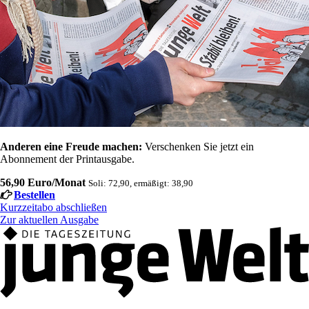
Anderen eine Freude machen:
Verschenken Sie jetzt ein
Abonnement der Printausgabe.
56,90 Euro/Monat
Soli: 72,90, ermäßigt: 38,90
Bestellen
Kurzzeitabo abschließen
Zur aktuellen Ausgabe