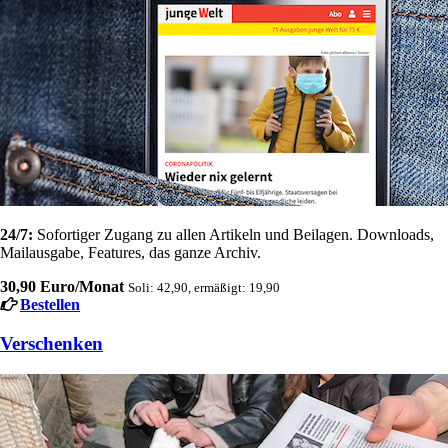
24/7:
Sofortiger Zugang zu allen Artikeln und Beilagen. Downloads,
Mailausgabe, Features, das ganze Archiv.
30,90 Euro/Monat
Soli: 42,90, ermäßigt: 19,90
Bestellen
Verschenken