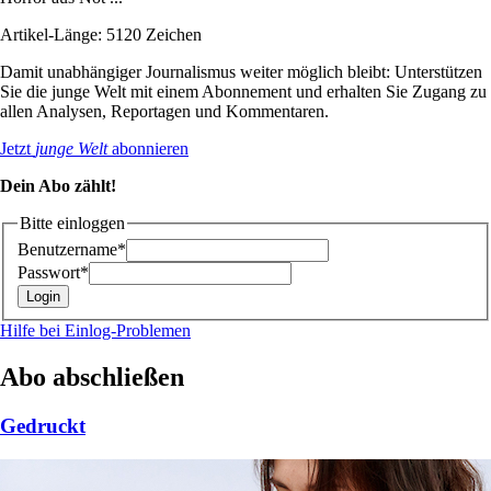
Artikel-Länge: 5120 Zeichen
Damit unabhängiger Journalismus weiter möglich bleibt: Unterstützen
Sie die junge Welt mit einem Abonnement und erhalten Sie Zugang zu
allen Analysen, Reportagen und Kommentaren.
Jetzt
junge Welt
abonnieren
Dein Abo zählt!
Bitte einloggen
Benutzername*
Passwort*
Hilfe bei Einlog-Problemen
Abo abschließen
Gedruckt