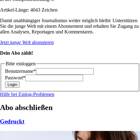
Artikel-Länge: 4043 Zeichen
Damit unabhängiger Journalismus weiter möglich bleibt: Unterstützen
Sie die junge Welt mit einem Abonnement und erhalten Sie Zugang zu
allen Analysen, Reportagen und Kommentaren.
Jetzt
junge Welt
abonnieren
Dein Abo zählt!
Bitte einloggen
Benutzername*
Passwort*
Hilfe bei Einlog-Problemen
Abo abschließen
Gedruckt