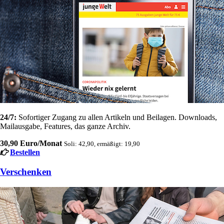
24/7:
Sofortiger Zugang zu allen Artikeln und Beilagen. Downloads,
Mailausgabe, Features, das ganze Archiv.
30,90 Euro/Monat
Soli: 42,90, ermäßigt: 19,90
Bestellen
Verschenken