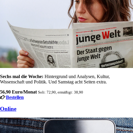
Sechs mal die Woche:
Hintergrund und Analysen, Kultur,
Wissenschaft und Politik. Und Samstag acht Seiten extra.
56,90 Euro/Monat
Soli: 72,90, ermäßigt: 38,90
Bestellen
Online