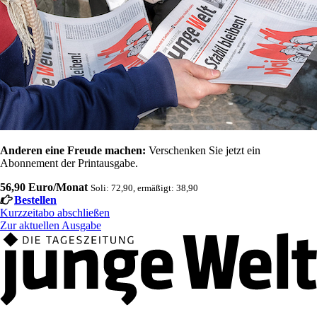
Anderen eine Freude machen:
Verschenken Sie jetzt ein
Abonnement der Printausgabe.
56,90 Euro/Monat
Soli: 72,90, ermäßigt: 38,90
Bestellen
Kurzzeitabo abschließen
Zur aktuellen Ausgabe