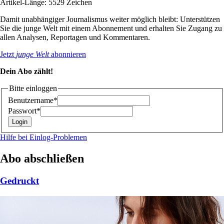
Artikel-Länge: 5529 Zeichen
Damit unabhängiger Journalismus weiter möglich bleibt: Unterstützen
Sie die junge Welt mit einem Abonnement und erhalten Sie Zugang zu
allen Analysen, Reportagen und Kommentaren.
Jetzt
junge Welt
abonnieren
Dein Abo zählt!
Bitte einloggen
Benutzername*
Passwort*
Hilfe bei Einlog-Problemen
Abo abschließen
Gedruckt