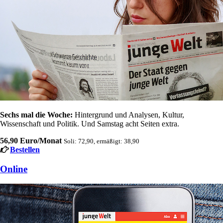
Sechs mal die Woche:
Hintergrund und Analysen, Kultur,
Wissenschaft und Politik. Und Samstag acht Seiten extra.
56,90 Euro/Monat
Soli: 72,90, ermäßigt: 38,90
Bestellen
Online