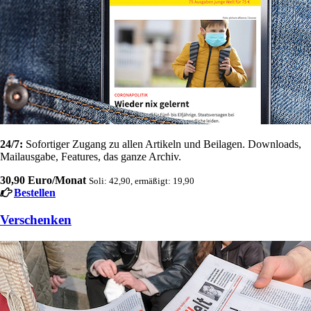
24/7:
Sofortiger Zugang zu allen Artikeln und Beilagen. Downloads,
Mailausgabe, Features, das ganze Archiv.
30,90 Euro/Monat
Soli: 42,90, ermäßigt: 19,90
Bestellen
Verschenken