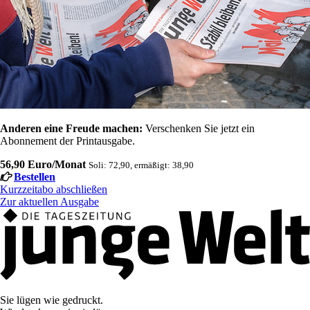
Anderen eine Freude machen:
Verschenken Sie jetzt ein
Abonnement der Printausgabe.
56,90 Euro/Monat
Soli: 72,90, ermäßigt: 38,90
Bestellen
Kurzzeitabo abschließen
Zur aktuellen Ausgabe
Sie lügen wie gedruckt.