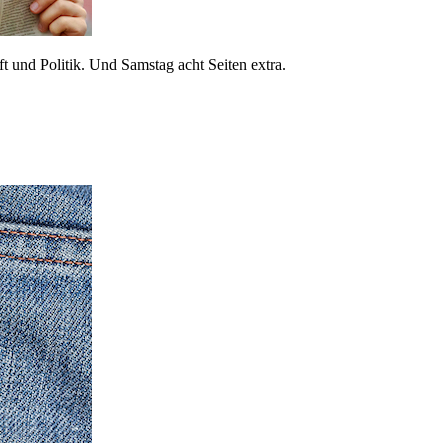
 und Politik. Und Samstag acht Seiten extra.