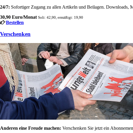
24/7:
Sofortiger Zugang zu allen Artikeln und Beilagen. Downloads, M
30,90 Euro/Monat
Soli: 42,90, ermäßigt: 19,90
Bestellen
Verschenken
Anderen eine Freude machen:
Verschenken Sie jetzt ein Abonnement