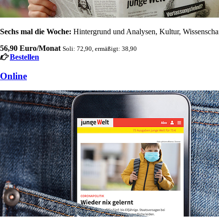
Sechs mal die Woche:
Hintergrund und Analysen, Kultur, Wissenschaft
56,90 Euro/Monat
Soli: 72,90, ermäßigt: 38,90
Bestellen
Online