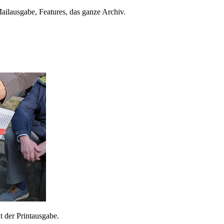
ailausgabe, Features, das ganze Archiv.
 der Printausgabe.