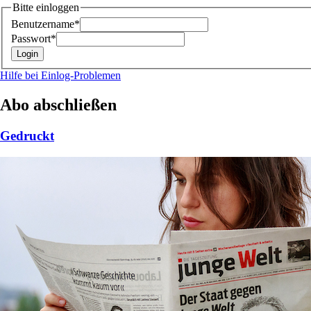
Bitte einloggen
Benutzername*
Passwort*
Hilfe bei Einlog-Problemen
Abo abschließen
Gedruckt