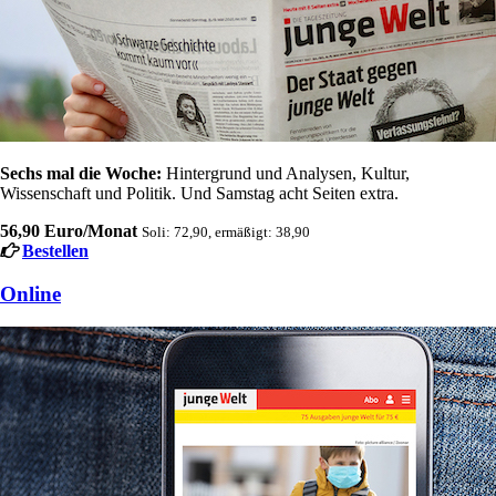
Sechs mal die Woche:
Hintergrund und Analysen, Kultur,
Wissenschaft und Politik. Und Samstag acht Seiten extra.
56,90 Euro/Monat
Soli: 72,90, ermäßigt: 38,90
Bestellen
Online