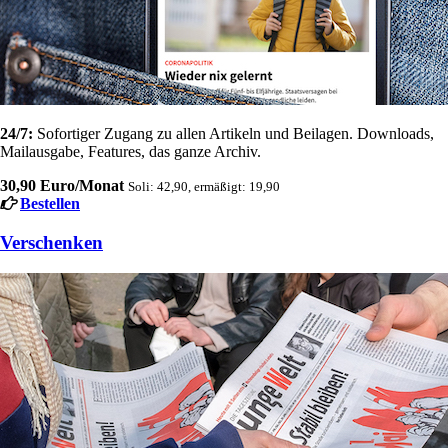
24/7:
Sofortiger Zugang zu allen Artikeln und Beilagen. Downloads,
Mailausgabe, Features, das ganze Archiv.
30,90 Euro/Monat
Soli: 42,90, ermäßigt: 19,90
Bestellen
Verschenken