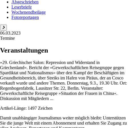
Abgeschrieben
Leserbriefe
Wochenendbeilage
Fotoreportagen
06.03.2023
Termine
Veranstaltungen
»29. Griechischer Salon: Repression und Widerstand in
Griechenland«. Bericht der »Gewerkschaftlichen Reisegruppe gegen
Spardiktat und Nationalismus« über den Kampf der Beschäftigten im
Gesundheitsbereich, über Streiks im Hafen von Piräus, der an Cosco
verkauft wurde und andere Themen. Donnerstag, 9.3., 19.30 Uhr. Ort:
Regenbogenfabrik, Lausitzer Str. 22, Berlin. Veranstalter:
Gewerkschaftliche Reisegruppe »Situation der Frauen in China«.
Diskussion mit Mitgliedern ...
Artikel-Länge: 1497 Zeichen
Damit unabhängiger Journalismus weiter möglich bleibt: Unterstützen
Sie die junge Welt mit einem Abonnement und erhalten Sie Zugang zu