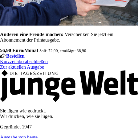
Anderen eine Freude machen:
Verschenken Sie jetzt ein
Abonnement der Printausgabe.
56,90 Euro/Monat
Soli: 72,90, ermäßigt: 38,90
Bestellen
Kurzzeitabo abschließen
Zur aktuellen Ausgabe
Sie lügen wie gedruckt.
Wir drucken, wie sie lügen.
Gegründet 1947
Ausgabe von heute