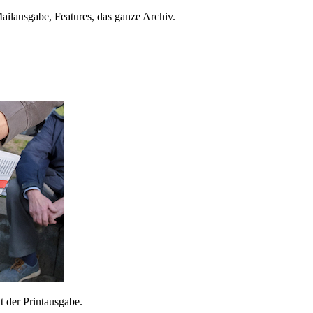
ailausgabe, Features, das ganze Archiv.
 der Printausgabe.