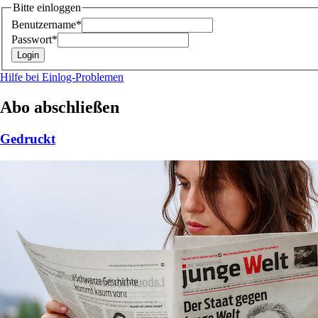
Bitte einloggen
Benutzername*
Passwort*
Hilfe bei Einlog-Problemen
Abo abschließen
Gedruckt