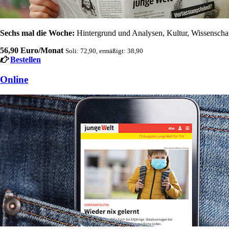
Sechs mal die Woche:
Hintergrund und Analysen, Kultur, Wissenschaft
56,90 Euro/Monat
Soli: 72,90, ermäßigt: 38,90
Bestellen
Online