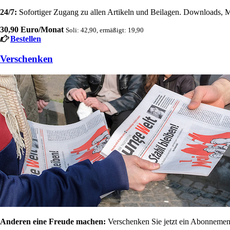
24/7:
Sofortiger Zugang zu allen Artikeln und Beilagen. Downloads, M
30,90 Euro/Monat
Soli: 42,90, ermäßigt: 19,90
Bestellen
Verschenken
Anderen eine Freude machen:
Verschenken Sie jetzt ein Abonnement