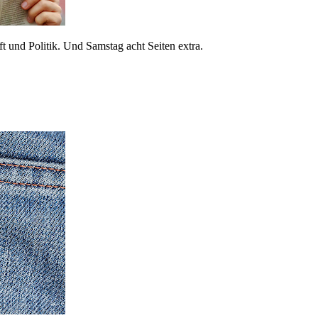
 und Politik. Und Samstag acht Seiten extra.