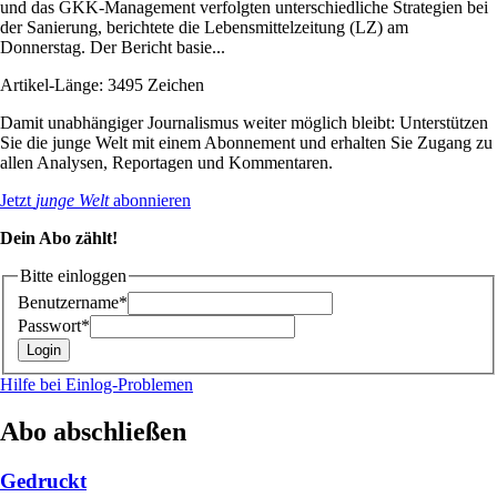
und das GKK-Management verfolgten unterschiedliche Strategien bei
der Sanierung, berichtete die Lebensmittelzeitung (LZ) am
Donnerstag. Der Bericht basie...
Artikel-Länge: 3495 Zeichen
Damit unabhängiger Journalismus weiter möglich bleibt: Unterstützen
Sie die junge Welt mit einem Abonnement und erhalten Sie Zugang zu
allen Analysen, Reportagen und Kommentaren.
Jetzt
junge Welt
abonnieren
Dein Abo zählt!
Bitte einloggen
Benutzername*
Passwort*
Hilfe bei Einlog-Problemen
Abo abschließen
Gedruckt