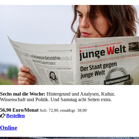
Sechs mal die Woche:
Hintergrund und Analysen, Kultur,
Wissenschaft und Politik. Und Samstag acht Seiten extra.
56,90 Euro/Monat
Soli: 72,90, ermäßigt: 38,90
Bestellen
Online