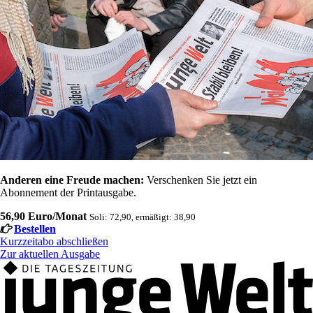
Anderen eine Freude machen:
Verschenken Sie jetzt ein
Abonnement der Printausgabe.
56,90 Euro/Monat
Soli: 72,90, ermäßigt: 38,90
Bestellen
Kurzzeitabo abschließen
Zur aktuellen Ausgabe