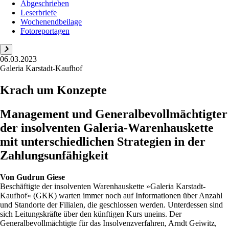
Abgeschrieben
Leserbriefe
Wochenendbeilage
Fotoreportagen
06.03.2023
Galeria Karstadt-Kaufhof
Krach um Konzepte
Management und Generalbevollmächtigter
der insolventen Galeria-Warenhauskette
mit unterschiedlichen Strategien in der
Zahlungsunfähigkeit
Von
Gudrun Giese
Beschäftigte der insolventen Warenhauskette »Galeria Karstadt-
Kaufhof« (GKK) warten immer noch auf Informationen über Anzahl
und Standorte der Filialen, die geschlossen werden. Unterdessen sind
sich Leitungskräfte über den künftigen Kurs uneins. Der
Generalbevollmächtigte für das Insolvenzverfahren, Arndt Geiwitz,