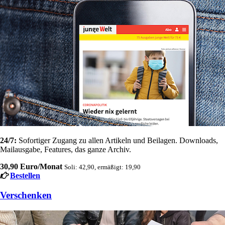
24/7:
Sofortiger Zugang zu allen Artikeln und Beilagen. Downloads,
Mailausgabe, Features, das ganze Archiv.
30,90 Euro/Monat
Soli: 42,90, ermäßigt: 19,90
Bestellen
Verschenken