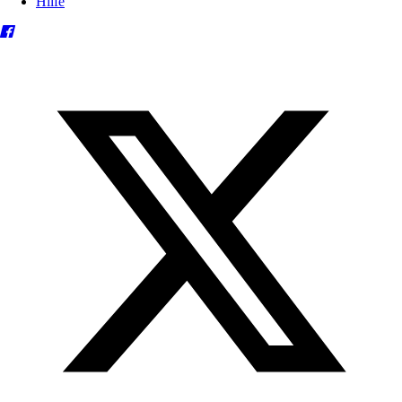
Hilfe