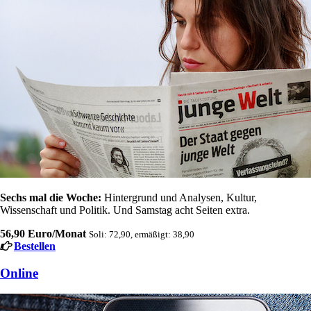
Sechs mal die Woche:
Hintergrund und Analysen, Kultur,
Wissenschaft und Politik. Und Samstag acht Seiten extra.
56,90 Euro/Monat
Soli: 72,90, ermäßigt: 38,90
Bestellen
Online