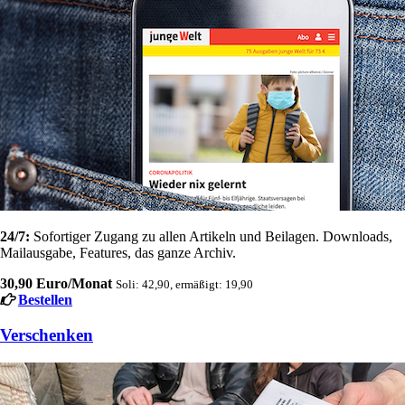
24/7:
Sofortiger Zugang zu allen Artikeln und Beilagen. Downloads,
Mailausgabe, Features, das ganze Archiv.
30,90 Euro/Monat
Soli: 42,90, ermäßigt: 19,90
Bestellen
Verschenken