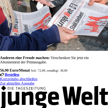
Anderen eine Freude machen:
Verschenken Sie jetzt ein
Abonnement der Printausgabe.
56,90 Euro/Monat
Soli: 72,90, ermäßigt: 38,90
Bestellen
Kurzzeitabo abschließen
Zur aktuellen Ausgabe