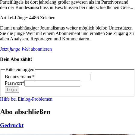
Parteiflügels ist dort jahrelang größer gewesen als im Parteivorstand,
den der Bundesausschuss in Beschlüssen bei unterschiedlichen Gele...
Artikel-Länge: 4486 Zeichen
Damit unabhängiger Journalismus weiter möglich bleibt: Unterstützen
Sie die junge Welt mit einem Abonnement und erhalten Sie Zugang zu
allen Analysen, Reportagen und Kommentaren.
Jetzt
junge Welt
abonnieren
Dein Abo zählt!
Bitte einloggen
Benutzername*
Passwort*
Hilfe bei Einlog-Problemen
Abo abschließen
Gedruckt