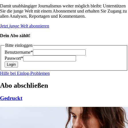
Damit unabhängiger Journalismus weiter möglich bleibt: Unterstützen
Sie die junge Welt mit einem Abonnement und erhalten Sie Zugang zu
allen Analysen, Reportagen und Kommentaren.
Jetzt
junge Welt
abonnieren
Dein Abo zählt!
Bitte einloggen
Benutzername*
Passwort*
Hilfe bei Einlog-Problemen
Abo abschließen
Gedruckt