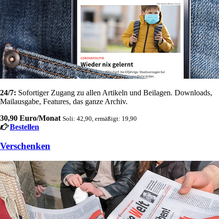
24/7:
Sofortiger Zugang zu allen Artikeln und Beilagen. Downloads,
Mailausgabe, Features, das ganze Archiv.
30,90 Euro/Monat
Soli: 42,90, ermäßigt: 19,90
Bestellen
Verschenken