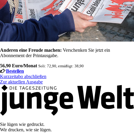
Anderen eine Freude machen:
Verschenken Sie jetzt ein
Abonnement der Printausgabe.
56,90 Euro/Monat
Soli: 72,90, ermäßigt: 38,90
Bestellen
Kurzzeitabo abschließen
Zur aktuellen Ausgabe
Sie lügen wie gedruckt.
Wir drucken, wie sie lügen.