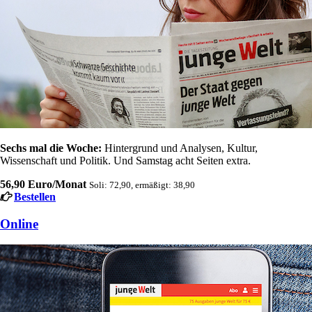
Sechs mal die Woche:
Hintergrund und Analysen, Kultur,
Wissenschaft und Politik. Und Samstag acht Seiten extra.
56,90 Euro/Monat
Soli: 72,90, ermäßigt: 38,90
Bestellen
Online