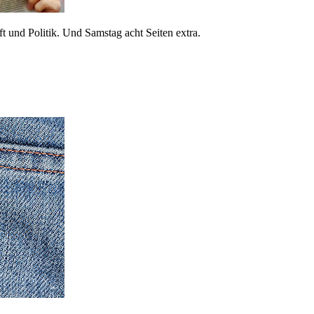
 und Politik. Und Samstag acht Seiten extra.