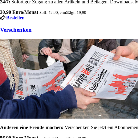
24/7:
Sofortiger Zugang zu allen Artikeln und Beilagen. Downloads, M
30,90 Euro/Monat
Soli: 42,90, ermäßigt: 19,90
Bestellen
Verschenken
Anderen eine Freude machen:
Verschenken Sie jetzt ein Abonnement
56,90 Euro/Monat