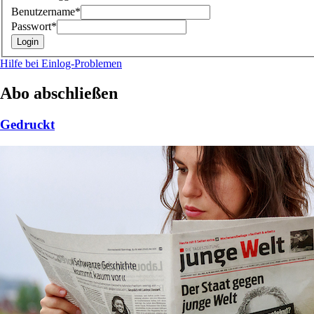
Benutzername*
Passwort*
Hilfe bei Einlog-Problemen
Abo abschließen
Gedruckt