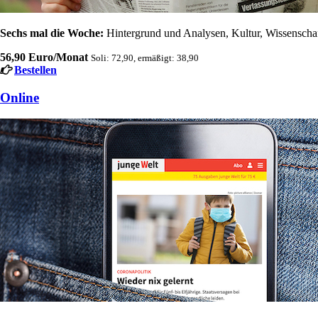
Sechs mal die Woche:
Hintergrund und Analysen, Kultur, Wissenschaft
56,90 Euro/Monat
Soli: 72,90, ermäßigt: 38,90
Bestellen
Online