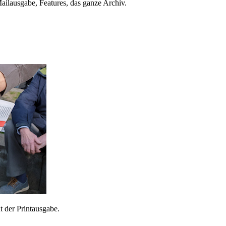
ailausgabe, Features, das ganze Archiv.
 der Printausgabe.