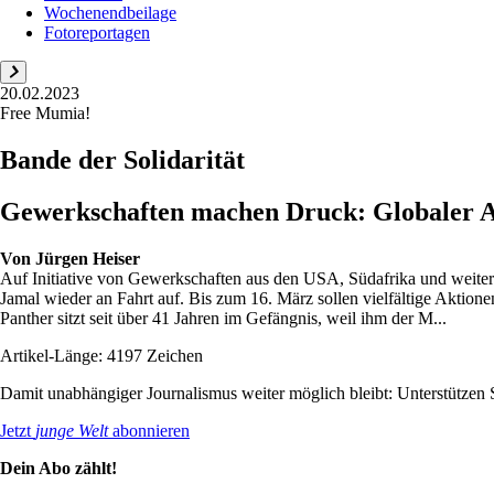
Wochenendbeilage
Fotoreportagen
20.02.2023
Free Mumia!
Bande der Solidarität
Gewerkschaften machen Druck: Globaler 
Von
Jürgen Heiser
Auf Initiative von Gewerkschaften aus den USA, Südafrika und weite
Jamal wieder an Fahrt auf. Bis zum 16. März sollen vielfältige Aktion
Panther sitzt seit über 41 Jahren im Gefängnis, weil ihm der M...
Artikel-Länge: 4197 Zeichen
Damit unabhängiger Journalismus weiter möglich bleibt: Unterstütze
Jetzt
junge Welt
abonnieren
Dein Abo zählt!