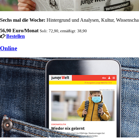
Sechs mal die Woche:
Hintergrund und Analysen, Kultur, Wissenschaft
56,90 Euro/Monat
Soli: 72,90, ermäßigt: 38,90
Bestellen
Online