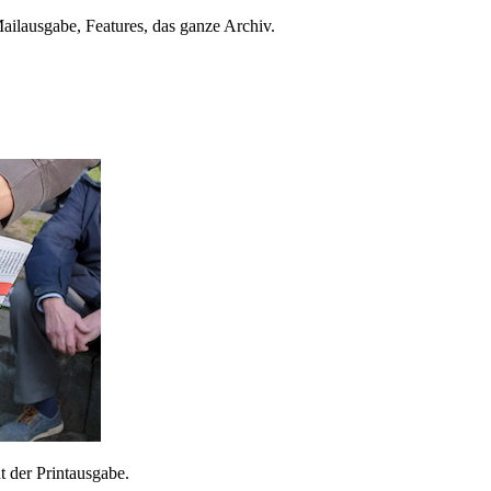
ailausgabe, Features, das ganze Archiv.
 der Printausgabe.