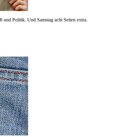
 und Politik. Und Samstag acht Seiten extra.