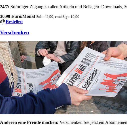
24/7:
Sofortiger Zugang zu allen Artikeln und Beilagen. Downloads, M
30,90 Euro/Monat
Soli: 42,90, ermäßigt: 19,90
Bestellen
Verschenken
Anderen eine Freude machen:
Verschenken Sie jetzt ein Abonnement