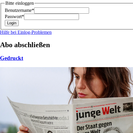
Bitte einloggen
Benutzername*
Passwort*
Hilfe bei Einlog-Problemen
Abo abschließen
Gedruckt