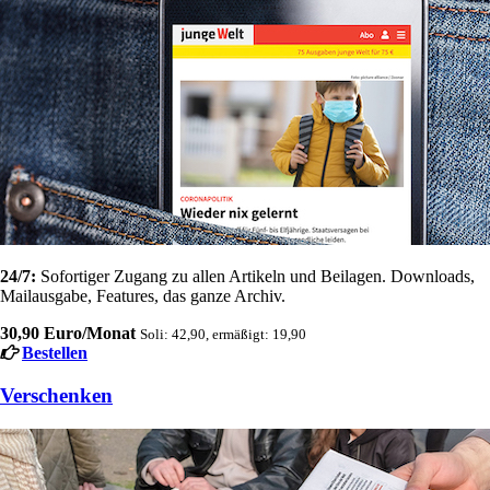
24/7:
Sofortiger Zugang zu allen Artikeln und Beilagen. Downloads,
Mailausgabe, Features, das ganze Archiv.
30,90 Euro/Monat
Soli: 42,90, ermäßigt: 19,90
Bestellen
Verschenken