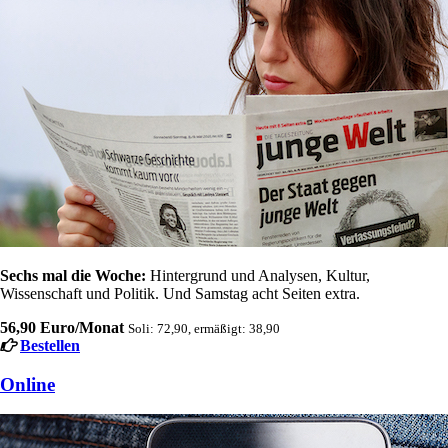
Sechs mal die Woche:
Hintergrund und Analysen, Kultur,
Wissenschaft und Politik. Und Samstag acht Seiten extra.
56,90 Euro/Monat
Soli: 72,90, ermäßigt: 38,90
Bestellen
Online