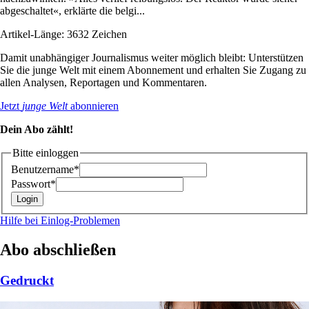
abgeschaltet«, erklärte die belgi...
Artikel-Länge: 3632 Zeichen
Damit unabhängiger Journalismus weiter möglich bleibt: Unterstützen
Sie die junge Welt mit einem Abonnement und erhalten Sie Zugang zu
allen Analysen, Reportagen und Kommentaren.
Jetzt
junge Welt
abonnieren
Dein Abo zählt!
Bitte einloggen
Benutzername*
Passwort*
Hilfe bei Einlog-Problemen
Abo abschließen
Gedruckt