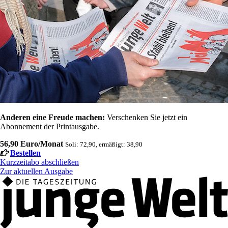
Anderen eine Freude machen:
Verschenken Sie jetzt ein
Abonnement der Printausgabe.
56,90 Euro/Monat
Soli: 72,90, ermäßigt: 38,90
Bestellen
Kurzzeitabo abschließen
Zur aktuellen Ausgabe