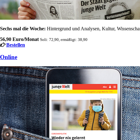
Sechs mal die Woche:
Hintergrund und Analysen, Kultur, Wissenschaft
56,90 Euro/Monat
Soli: 72,90, ermäßigt: 38,90
Bestellen
Online