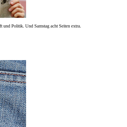
 und Politik. Und Samstag acht Seiten extra.