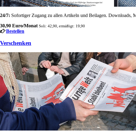
24/7:
Sofortiger Zugang zu allen Artikeln und Beilagen. Downloads, M
30,90 Euro/Monat
Soli: 42,90, ermäßigt: 19,90
Bestellen
Verschenken