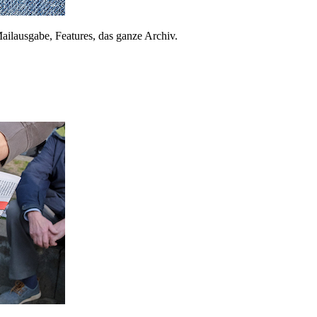
ailausgabe, Features, das ganze Archiv.