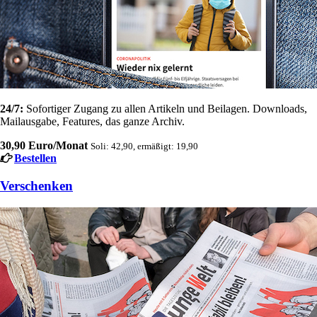
24/7:
Sofortiger Zugang zu allen Artikeln und Beilagen. Downloads,
Mailausgabe, Features, das ganze Archiv.
30,90 Euro/Monat
Soli: 42,90, ermäßigt: 19,90
Bestellen
Verschenken