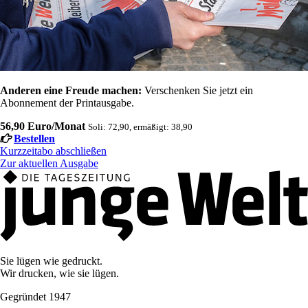
Anderen eine Freude machen:
Verschenken Sie jetzt ein
Abonnement der Printausgabe.
56,90 Euro/Monat
Soli: 72,90, ermäßigt: 38,90
Bestellen
Kurzzeitabo abschließen
Zur aktuellen Ausgabe
Sie lügen wie gedruckt.
Wir drucken, wie sie lügen.
Gegründet 1947