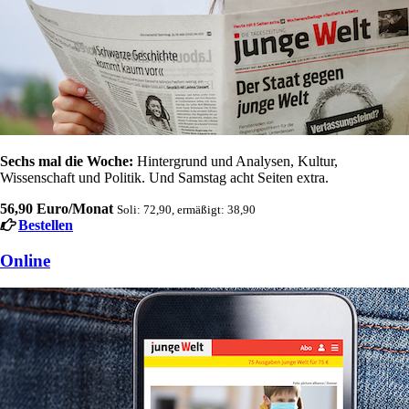
Sechs mal die Woche:
Hintergrund und Analysen, Kultur,
Wissenschaft und Politik. Und Samstag acht Seiten extra.
56,90 Euro/Monat
Soli: 72,90, ermäßigt: 38,90
Bestellen
Online