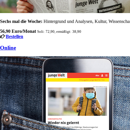
Sechs mal die Woche:
Hintergrund und Analysen, Kultur, Wissenschaft
56,90 Euro/Monat
Soli: 72,90, ermäßigt: 38,90
Bestellen
Online