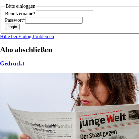
Bitte einloggen
Benutzername*
Passwort*
Hilfe bei Einlog-Problemen
Abo abschließen
Gedruckt