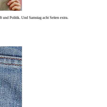
 und Politik. Und Samstag acht Seiten extra.