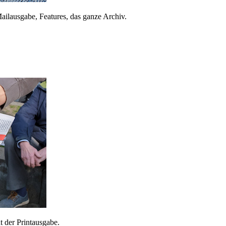
ailausgabe, Features, das ganze Archiv.
 der Printausgabe.