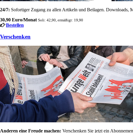
24/7:
Sofortiger Zugang zu allen Artikeln und Beilagen. Downloads, M
30,90 Euro/Monat
Soli: 42,90, ermäßigt: 19,90
Bestellen
Verschenken
Anderen eine Freude machen:
Verschenken Sie jetzt ein Abonnement