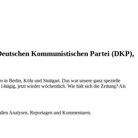
 Deutschen Kommunistischen Partei (DKP),
n Berlin, Köln und Stuttgart. Das war unsere ganz spezielle
14tägig, jetzt wieder wöchentlich. Wie hält sich die Zeitung? Als
u allen Analysen, Reportagen und Kommentaren.