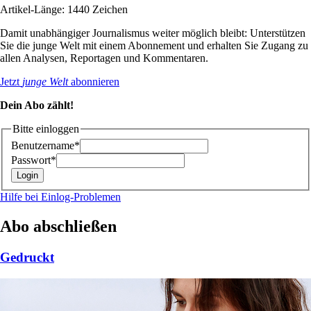
Artikel-Länge: 1440 Zeichen
Damit unabhängiger Journalismus weiter möglich bleibt: Unterstützen
Sie die junge Welt mit einem Abonnement und erhalten Sie Zugang zu
allen Analysen, Reportagen und Kommentaren.
Jetzt
junge Welt
abonnieren
Dein Abo zählt!
Bitte einloggen
Benutzername*
Passwort*
Hilfe bei Einlog-Problemen
Abo abschließen
Gedruckt