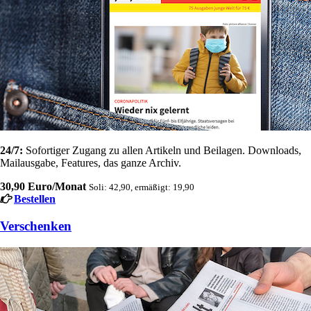
24/7:
Sofortiger Zugang zu allen Artikeln und Beilagen. Downloads,
Mailausgabe, Features, das ganze Archiv.
30,90 Euro/Monat
Soli: 42,90, ermäßigt: 19,90
Bestellen
Verschenken