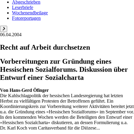
Abgeschrieben
Leserbriefe
Wochenendbeilage
Fotoreportagen
06.04.2004
Recht auf Arbeit durchsetzen
Vorbereitungen zur Gründung eines
Hessischen Sozialforums. Diskussion über
Entwurf einer Sozialcharta
Von
Hans-Gerd Öfinger
Die Kahlschlagpolitik der hessischen Landesregierung hat letzten
Herbst zu vielfältigen Protesten der Betroffenen geführt. Ein
Koordinierungskreis zur Vorbereitung weiterer Aktivitäten bereitet jetzt
u.a. die Gründung eines »Hessischen Sozialforums« im September vor.
In den kommenden Wochen werden die Beteiligten den Entwurf einer
»Hessischen Sozialcharta« diskutieren, an dessen Formulierung u.a.
Dr. Karl Koch vom Caritasverband für die Diözese...