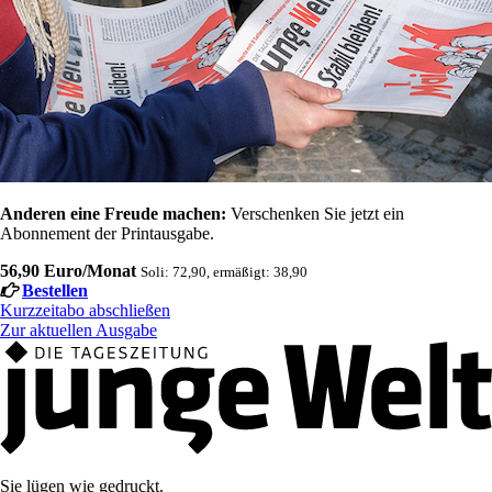
Anderen eine Freude machen:
Verschenken Sie jetzt ein
Abonnement der Printausgabe.
56,90 Euro/Monat
Soli: 72,90, ermäßigt: 38,90
Bestellen
Kurzzeitabo abschließen
Zur aktuellen Ausgabe
Sie lügen wie gedruckt.