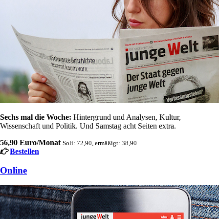
Sechs mal die Woche:
Hintergrund und Analysen, Kultur,
Wissenschaft und Politik. Und Samstag acht Seiten extra.
56,90 Euro/Monat
Soli: 72,90, ermäßigt: 38,90
Bestellen
Online