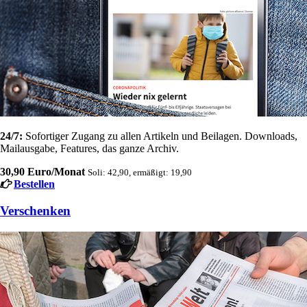
24/7:
Sofortiger Zugang zu allen Artikeln und Beilagen. Downloads,
Mailausgabe, Features, das ganze Archiv.
30,90 Euro/Monat
Soli: 42,90, ermäßigt: 19,90
Bestellen
Verschenken