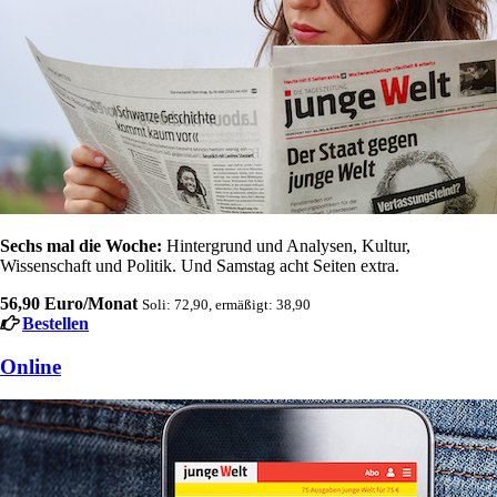
Sechs mal die Woche:
Hintergrund und Analysen, Kultur,
Wissenschaft und Politik. Und Samstag acht Seiten extra.
56,90 Euro/Monat
Soli: 72,90, ermäßigt: 38,90
Bestellen
Online