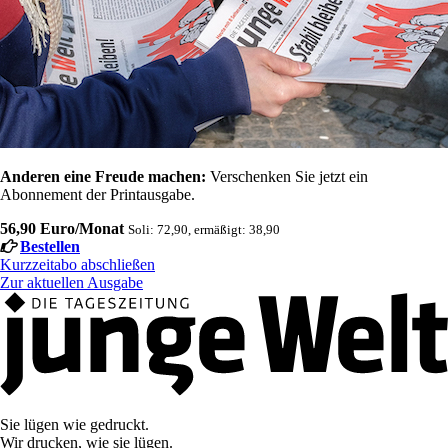
Anderen eine Freude machen:
Verschenken Sie jetzt ein
Abonnement der Printausgabe.
56,90 Euro/Monat
Soli: 72,90, ermäßigt: 38,90
Bestellen
Kurzzeitabo abschließen
Zur aktuellen Ausgabe
Sie lügen wie gedruckt.
Wir drucken, wie sie lügen.