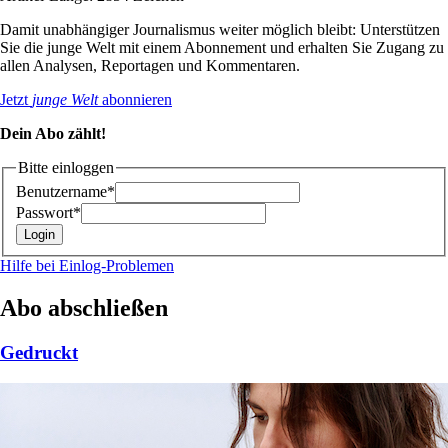
Damit unabhängiger Journalismus weiter möglich bleibt: Unterstützen
Sie die junge Welt mit einem Abonnement und erhalten Sie Zugang zu
allen Analysen, Reportagen und Kommentaren.
Jetzt
junge Welt
abonnieren
Dein Abo zählt!
Bitte einloggen
Benutzername*
Passwort*
Hilfe bei Einlog-Problemen
Abo abschließen
Gedruckt